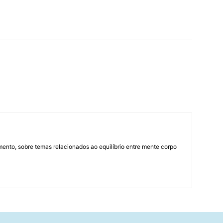
mento, sobre temas relacionados ao equilíbrio entre mente corpo