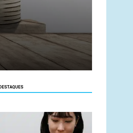
DESTAQUES