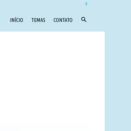
INÍCIO
TEMAS
CONTATO