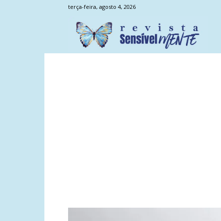
terça-feira, agosto 4, 2026
Sens
Men