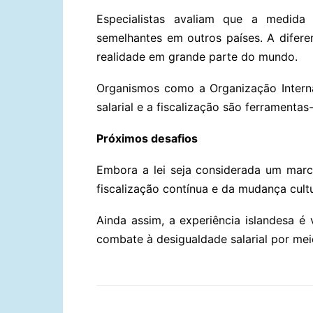
Especialistas avaliam que a medida 
semelhantes em outros países. A difere
realidade em grande parte do mundo.
Organismos como a Organização Intern
salarial e a fiscalização são ferramenta
Próximos desafios
Embora a lei seja considerada um mar
fiscalização contínua e da mudança cult
Ainda assim, a experiência islandesa 
combate à desigualdade salarial por mei