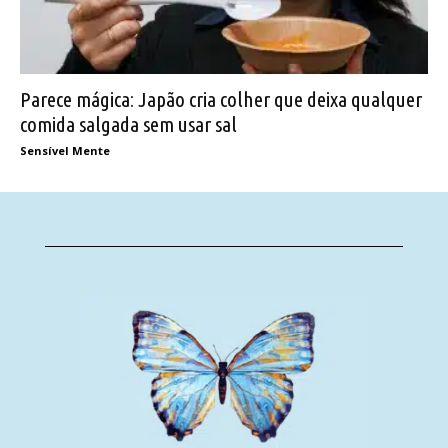
Parece mágica: Japão cria colher que deixa qualquer
comida salgada sem usar sal
Sensível Mente