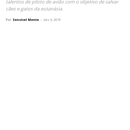
talentos de piloto de avião com o objetivo de salvar
cães e gatos da eutanásia.
Por
Sensível Mente
-
dez 6, 2019