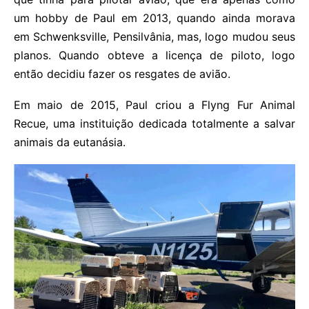
um hobby de Paul em 2013, quando ainda morava
em Schwenksville, Pensilvânia, mas, logo mudou seus
planos. Quando obteve a licença de piloto, logo
então decidiu fazer os resgates de avião.
Em maio de 2015, Paul criou a Flyng Fur Animal
Recue, uma instituição dedicada totalmente a salvar
animais da eutanásia.