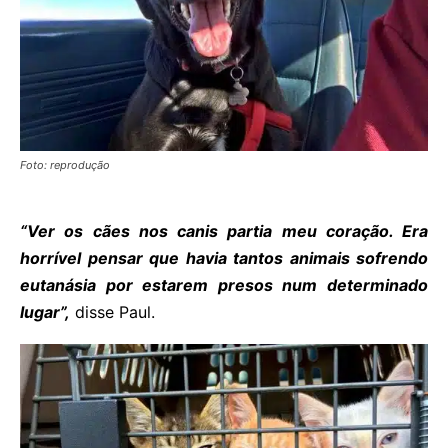
Foto: reprodução
“Ver os cães nos canis partia meu coração. Era
horrível pensar que havia tantos animais sofrendo
eutanásia por estarem presos num determinado
lugar”,
disse Paul.