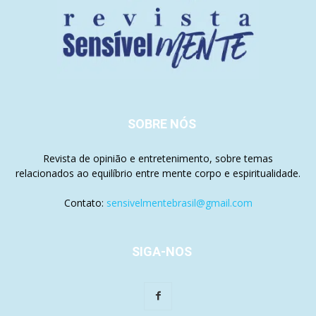
SOBRE NÓS
Revista de opinião e entretenimento, sobre temas
relacionados ao equilíbrio entre mente corpo e espiritualidade.
Contato:
sensivelmentebrasil@gmail.com
SIGA-NOS