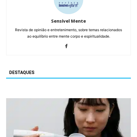
Sensível Mente
Revista de opinião e entretenimento, sobre temas relacionados
ao equilíbrio entre mente corpo e espiritualidade.
DESTAQUES