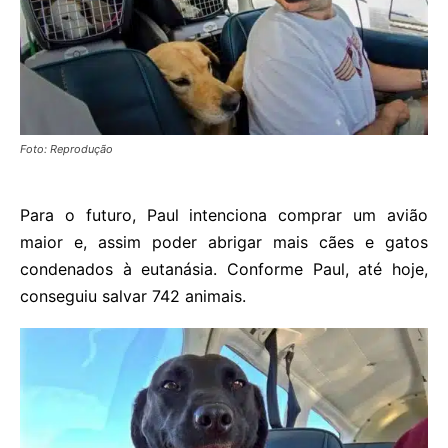
Foto: Reprodução
Para o futuro, Paul intenciona comprar um avião
maior e, assim poder abrigar mais cães e gatos
condenados à eutanásia. Conforme Paul, até hoje,
conseguiu salvar 742 animais.