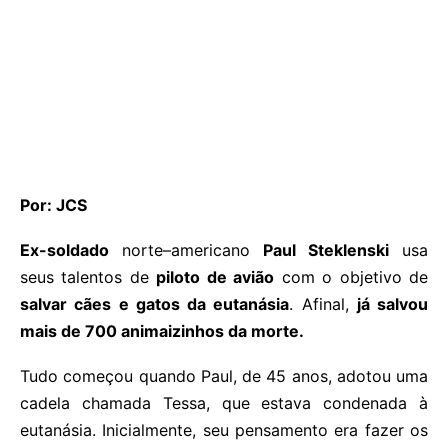
Por: JCS
Ex-soldado
norte–americano
Paul Steklenski
usa
seus talentos de
piloto de avião
com o objetivo de
salvar cães e gatos da eutanásia
. Afinal,
já salvou
mais de 700 animaizinhos da morte.
Tudo começou quando Paul, de 45 anos, adotou uma
cadela chamada Tessa, que estava condenada à
eutanásia. Inicialmente, seu pensamento era fazer os