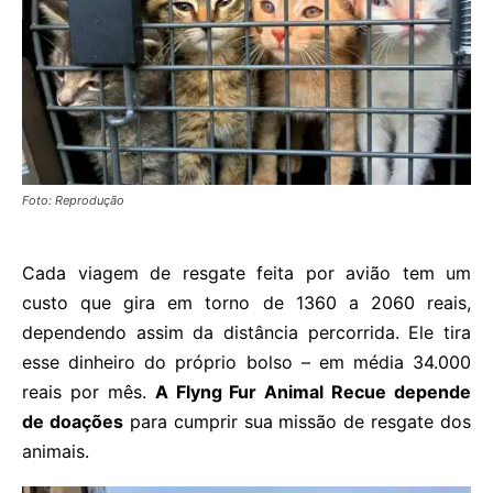
Foto: Reprodução
Cada viagem de resgate feita por avião tem um
custo que gira em torno de 1360 a 2060 reais,
dependendo assim da distância percorrida. Ele tira
esse dinheiro do próprio bolso – em média 34.000
reais por mês.
A Flyng Fur Animal Recue depende
de doações
para cumprir sua missão de resgate dos
animais.