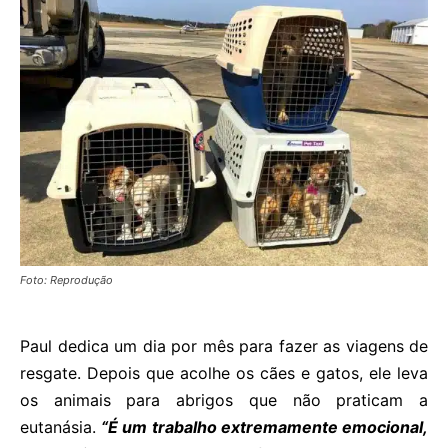
Foto: Reprodução
Paul dedica um dia por mês para fazer as viagens de
resgate. Depois que acolhe os cães e gatos, ele leva
os animais para abrigos que não praticam a
eutanásia.
“É um trabalho extremamente emocional,