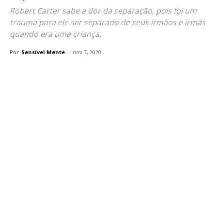
Robert Carter sabe a dor da separação, pois foi um
trauma para ele ser separado de seus irmãos e irmãs
quando era uma criança.
Por
Sensível Mente
-
nov 7, 2020