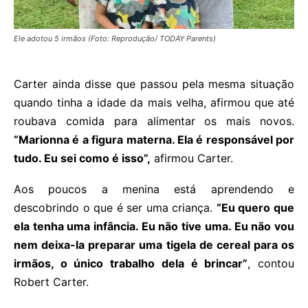
Ele adotou 5 irmãos (Foto: Reprodução/ TODAY Parents)
Carter ainda disse que passou pela mesma situação
quando tinha a idade da mais velha, afirmou que até
roubava comida para alimentar os mais novos.
“Marionna é a figura materna. Ela é responsável por
tudo. Eu sei como é isso”,
afirmou Carter.
Aos poucos a menina está aprendendo e
descobrindo o que é ser uma criança.
“Eu quero que
ela tenha uma infância. Eu não tive uma. Eu não vou
nem deixa-la preparar uma tigela de cereal para os
irmãos, o único trabalho dela é brincar”
, contou
Robert Carter.