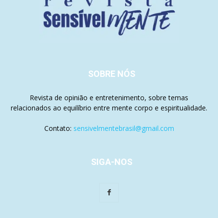
SOBRE NÓS
Revista de opinião e entretenimento, sobre temas
relacionados ao equilíbrio entre mente corpo e espiritualidade.
Contato:
sensivelmentebrasil@gmail.com
SIGA-NOS