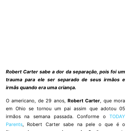
Robert Carter sabe a dor da separação, pois foi um
trauma para ele ser separado de seus irmãos e
irmãs quando era uma criança.
O americano, de 29 anos,
Robert Carter
, que mora
em Ohio se tornou um pai assim que adotou 05
irmãos na semana passada. Conforme o
TODAY
Parents
, Robert Carter sabe na pele o que é o