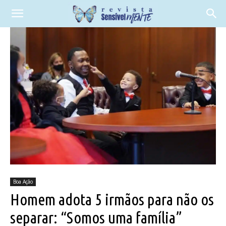
Boa Ação
Homem adota 5 irmãos para não os
separar: “Somos uma família”