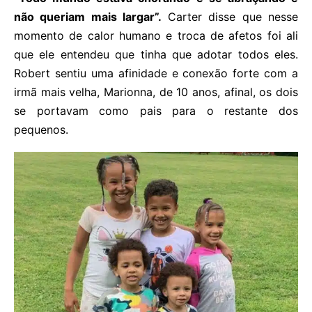
não queriam mais largar”.
Carter disse que nesse
momento de calor humano e troca de afetos foi ali
que ele entendeu que tinha que adotar todos eles.
Robert sentiu uma afinidade e conexão forte com a
irmã mais velha, Marionna, de 10 anos, afinal, os dois
se portavam como pais para o restante dos
pequenos.