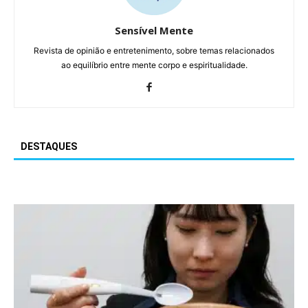
Sensível Mente
Revista de opinião e entretenimento, sobre temas relacionados
ao equilíbrio entre mente corpo e espiritualidade.
DESTAQUES