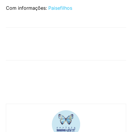
Com informações:
Paisefilhos