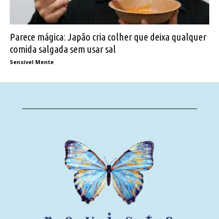
Parece mágica: Japão cria colher que deixa qualquer
comida salgada sem usar sal
Sensível Mente