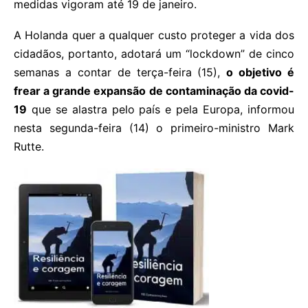
medidas vigoram até 19 de janeiro.
A Holanda quer a qualquer custo proteger a vida dos
cidadãos, portanto, adotará um “lockdown” de cinco
semanas a contar de terça-feira (15),
o objetivo é
frear a grande expansão de contaminação da covid-
19
que se alastra pelo país e pela Europa, informou
nesta segunda-feira (14) o primeiro-ministro Mark
Rutte.