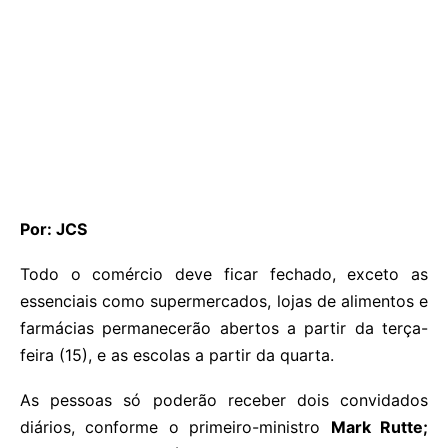
Por: JCS
Todo o comércio deve ficar fechado, exceto as
essenciais como supermercados, lojas de alimentos e
farmácias permanecerão abertos a partir da terça-
feira (15), e as escolas a partir da quarta.
As pessoas só poderão receber dois convidados
diários, conforme o primeiro-ministro
Mark Rutte;