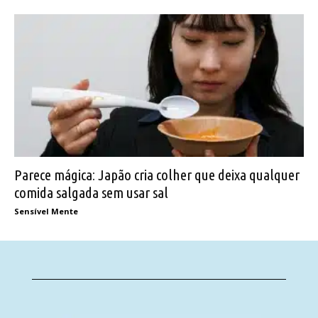
Parece mágica: Japão cria colher que deixa qualquer
comida salgada sem usar sal
Sensível Mente