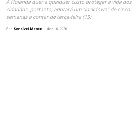
A Holanda quer a qualquer custo proteger a vida dos
cidadãos, portanto, adotará um “lockdown” de cinco
semanas a contar de terça-feira (15)
Por
Sensível Mente
-
dez 16, 2020