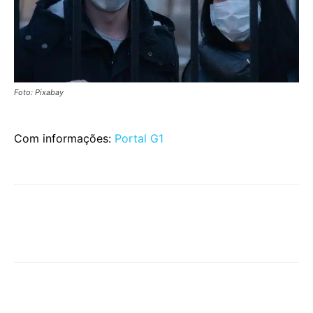
Foto: Pixabay
Com informações:
Portal G1