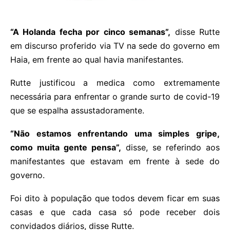
“A Holanda fecha por cinco semanas”,
disse Rutte
em discurso proferido via TV na sede do governo em
Haia, em frente ao qual havia manifestantes.
Rutte justificou a medica como extremamente
necessária para enfrentar o grande surto de covid-19
que se espalha assustadoramente.
“Não estamos enfrentando uma simples gripe,
como muita gente pensa”,
disse, se referindo aos
manifestantes que estavam em frente à sede do
governo.
Foi dito à população que todos devem ficar em suas
casas e que cada casa só pode receber dois
convidados diários, disse Rutte.