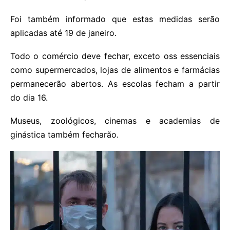
Foi também informado que estas medidas serão
aplicadas até 19 de janeiro.
Todo o comércio deve fechar, exceto oss essenciais
como supermercados, lojas de alimentos e farmácias
permanecerão abertos. As escolas fecham a partir
do dia 16.
Museus, zoológicos, cinemas e academias de
ginástica também fecharão.