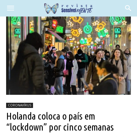
CORONAVÍRUS
Holanda coloca o país em
“lockdown” por cinco semanas