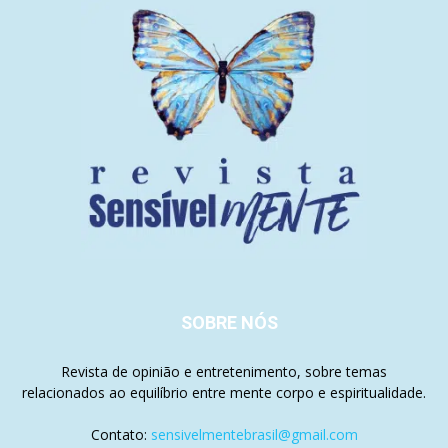
SOBRE NÓS
Revista de opinião e entretenimento, sobre temas
relacionados ao equilíbrio entre mente corpo e espiritualidade.
Contato:
sensivelmentebrasil@gmail.com