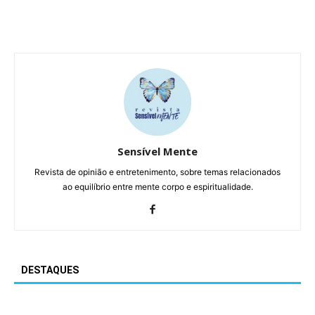
Sensível Mente
Revista de opinião e entretenimento, sobre temas relacionados
ao equilíbrio entre mente corpo e espiritualidade.
DESTAQUES