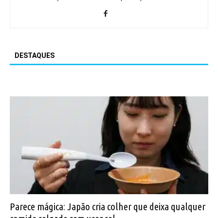
DESTAQUES
Parece mágica: Japão cria colher que deixa qualquer