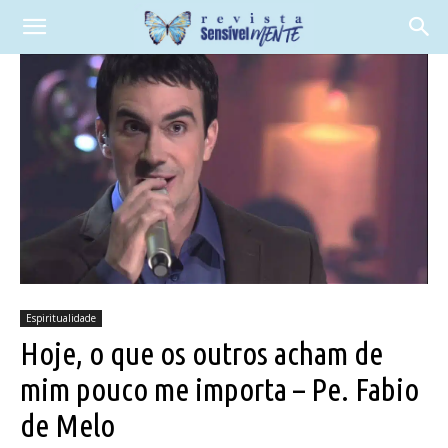
Espiritualidade
Hoje, o que os outros acham de
mim pouco me importa – Pe. Fabio
de Melo