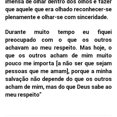
imensa de olhar dentro dos olhos e fazer
que aquele que era olhado reconhecer-se
plenamente e olhar-se com sinceridade.
Durante muito tempo eu fiquei
preocupado com o que os outros
achavam ao meu respeito. Mas hoje, o
que os outros acham de mim muito
pouco me importa [a não ser que sejam
pessoas que me amam], porque a minha
salvação não depende do que os outros
acham de mim, mas do que Deus sabe ao
meu respeito”