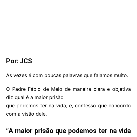
Por: JCS
As vezes é com poucas palavras que falamos muito.
O Padre Fábio de Melo de maneira clara e objetiva
diz qual é a maior prisão
que podemos ter na vida, e, confesso que concordo
com a visão dele.
“A maior prisão que podemos ter na vida