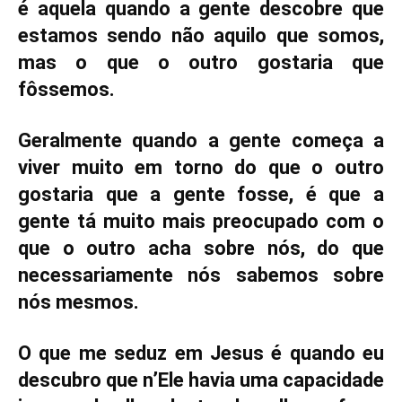
é aquela quando a gente descobre que
estamos sendo não aquilo que somos,
mas o que o outro gostaria que
fôssemos.
Geralmente quando a gente começa a
viver muito em torno do que o outro
gostaria que a gente fosse, é que a
gente tá muito mais preocupado com o
que o outro acha sobre nós, do que
necessariamente nós sabemos sobre
nós mesmos.
O que me seduz em Jesus é quando eu
descubro que n’Ele havia uma capacidade