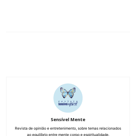
Sensível Mente
Revista de opinião e entretenimento, sobre temas relacionados
ao equilíbrio entre mente corpo e espiritualidade.