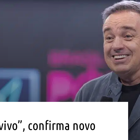
vivo”, confirma novo