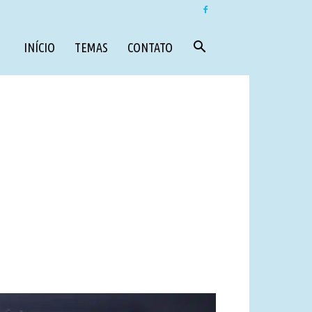
INÍCIO
TEMAS
CONTATO