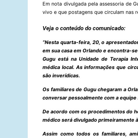
Em nota divulgada pela assessoria de G
vivo e que postagens que circulam nas
Veja o conteúdo do comunicado:
“Nesta quarta-feira, 20, o apresentad
em sua casa em Orlando e encontra-se
Gugu está na Unidade de Terapia Int
médica local. As informações que cir
são inverídicas.
Os familiares de Gugu chegaram a Orlan
conversar pessoalmente com a equipe
De acordo com os procedimentos do ho
médico será divulgado primeiramente à 
Assim como todos os familiares, ami