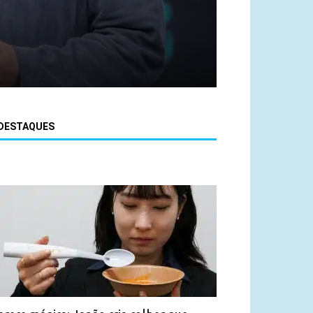
DESTAQUES