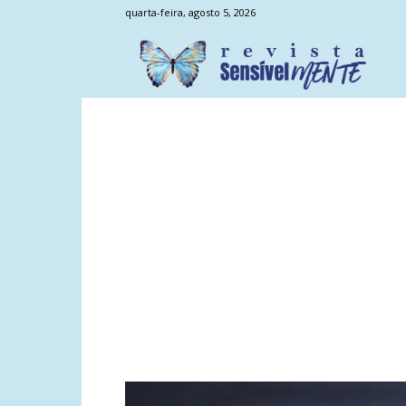
quarta-feira, agosto 5, 2026
Sens
Men