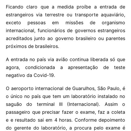
Ficando claro que a medida proíbe a entrada de
estrangeiros via terrestre ou transporte aquaviário,
exceto pessoas em missões de organismo
internacional, funcionários de governos estrangeiros
acreditados junto ao governo brasileiro ou parentes
próximos de brasileiros.
A entrada no país via avião continua liberada só que
agora, condicionada a apresentação de teste
negativo da Covid-19.
O aeroporto internacional de Guarulhos, São Paulo, é
o único no país que tem um laboratório instalado no
saguão do terminal III (Internacional). Assim o
passageiro que precisar fazer o exame, faz a coleta
e e resultado sai em 4 horas. Conforme depoimento
do gerente do laboratório, a procura pelo exame é