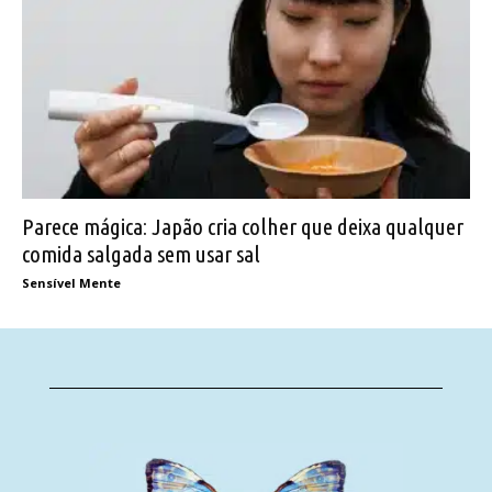
Parece mágica: Japão cria colher que deixa qualquer
comida salgada sem usar sal
Sensível Mente