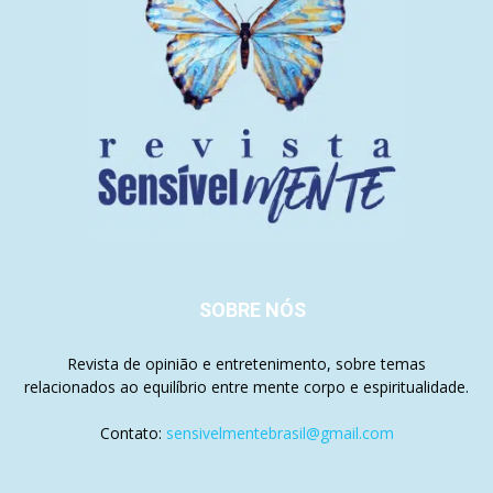
SOBRE NÓS
Revista de opinião e entretenimento, sobre temas
relacionados ao equilíbrio entre mente corpo e espiritualidade.
Contato:
sensivelmentebrasil@gmail.com