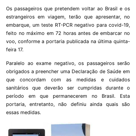
Os passageiros que pretendem voltar ao Brasil e os
estrangeiros em viagem, terão que apresentar, no
embarque, um teste RT-PCR negativo para covid-19,
feito no máximo em 72 horas antes de embarcar no
voo, conforme a portaria publicada na última quinta-
feira 17.
Paralelo ao exame negativo, os passageiros serão
obrigados a preencher uma Declaração de Saúde em
que concordam com as medidas e cuidados
sanitários que deverão ser cumpridas durante o
período em que permanecerem no Brasil. Esta
portaria, entretanto, não definiu ainda quais são
essas medidas.