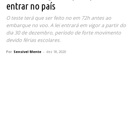
entrar no país
O teste terá que ser feito no em 72h antes ao
embarque no voo. A lei entrará em vigor a partir do
dia 30 de dezembro, período de forte movimento
devido férias escolares.
Por
Sensível Mente
-
dez 18, 2020