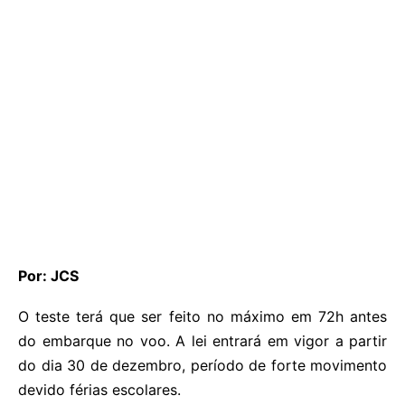
Por: JCS
O teste terá que ser feito no máximo em 72h antes
do embarque no voo. A lei entrará em vigor a partir
do dia 30 de dezembro, período de forte movimento
devido férias escolares.