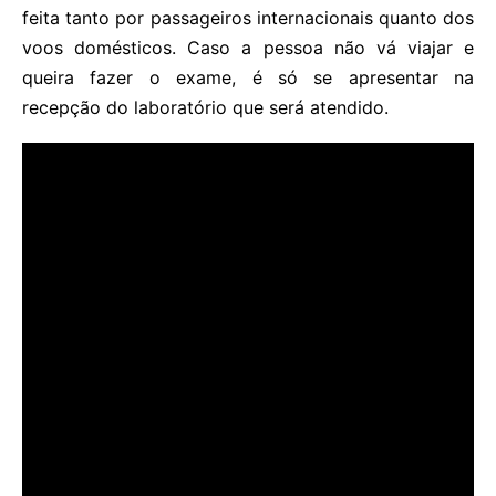
feita tanto por passageiros internacionais quanto dos
voos domésticos. Caso a pessoa não vá viajar e
queira fazer o exame, é só se apresentar na
recepção do laboratório que será atendido.