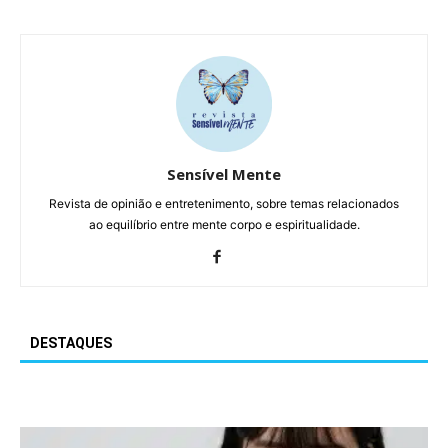
Sensível Mente
Revista de opinião e entretenimento, sobre temas relacionados
ao equilíbrio entre mente corpo e espiritualidade.
DESTAQUES