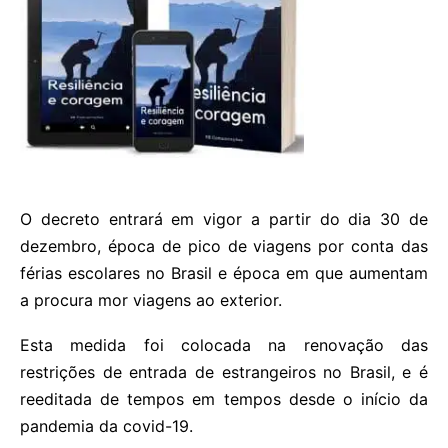
O decreto entrará em vigor a partir do dia 30 de
dezembro, época de pico de viagens por conta das
férias escolares no Brasil e época em que aumentam
a procura mor viagens ao exterior.
Esta medida foi colocada na renovação das
restrições de entrada de estrangeiros no Brasil, e é
reeditada de tempos em tempos desde o início da
pandemia da covid-19.