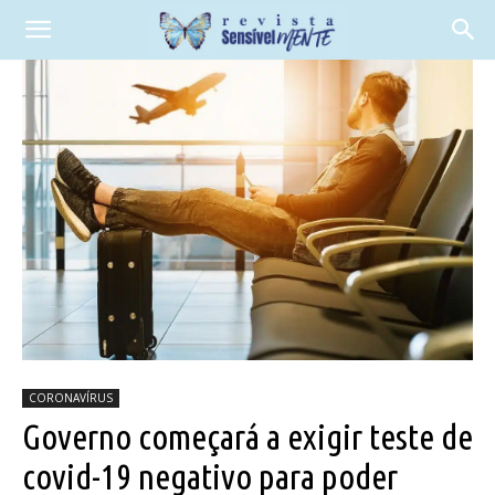
CORONAVÍRUS
Governo começará a exigir teste de
covid-19 negativo para poder