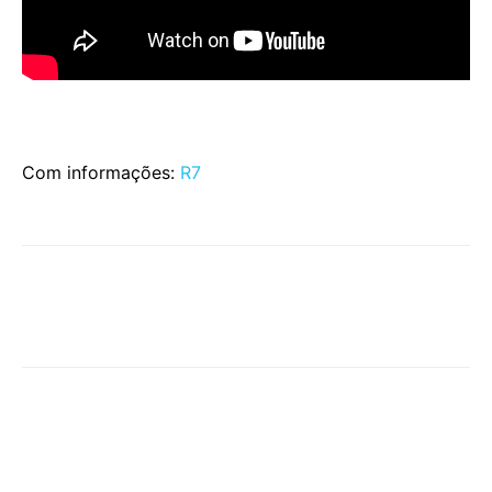
Com informações:
R7