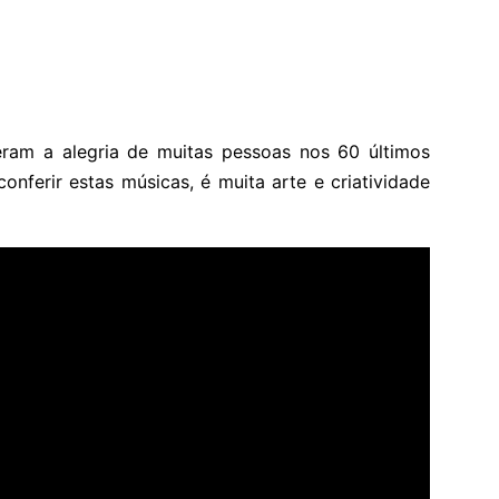
eram a alegria de muitas pessoas nos 60 últimos
onferir estas músicas, é muita arte e criatividade