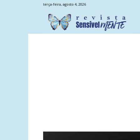
terça-feira, agosto 4, 2026
Sens
Men