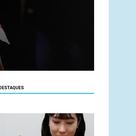
DESTAQUES