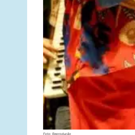
Foto: Reprodução