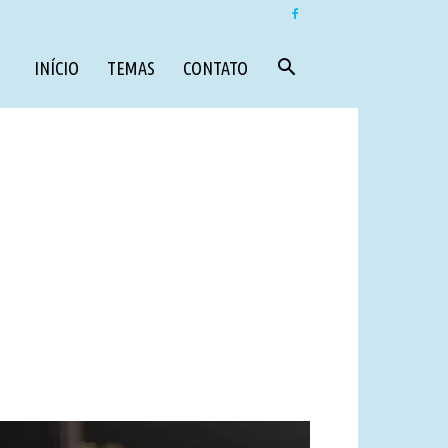
INÍCIO
TEMAS
CONTATO