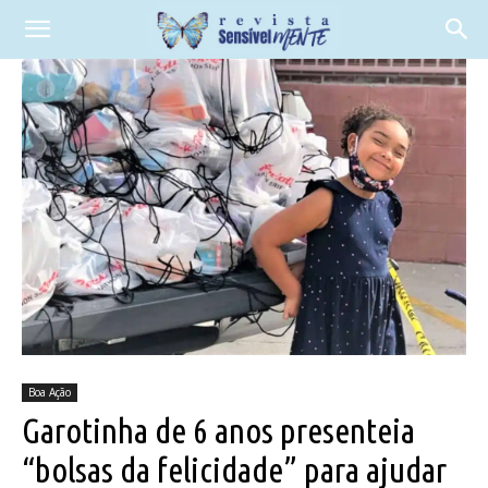
Boa Ação
Garotinha de 6 anos presenteia
“bolsas da felicidade” para ajudar