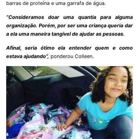
barras de proteína e uma garrafa de água.
“Consideramos doar uma quantia para alguma
organização. Porém, por ser uma criança queria dar
a ela uma maneira tangível de ajudar as pessoas.
Afinal, seria ótimo ela entender quem e como
estava ajudando”,
ponderou Colleen.