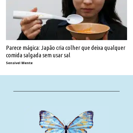
Parece mágica: Japão cria colher que deixa qualquer
comida salgada sem usar sal
Sensível Mente