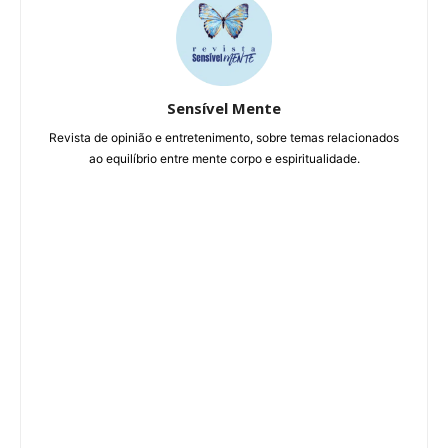
Sensível Mente
Revista de opinião e entretenimento, sobre temas relacionados
ao equilíbrio entre mente corpo e espiritualidade.