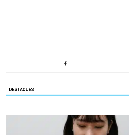
DESTAQUES