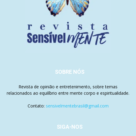
SOBRE NÓS
Revista de opinião e entretenimento, sobre temas
relacionados ao equilíbrio entre mente corpo e espiritualidade.
Contato:
sensivelmentebrasil@gmail.com
SIGA-NOS