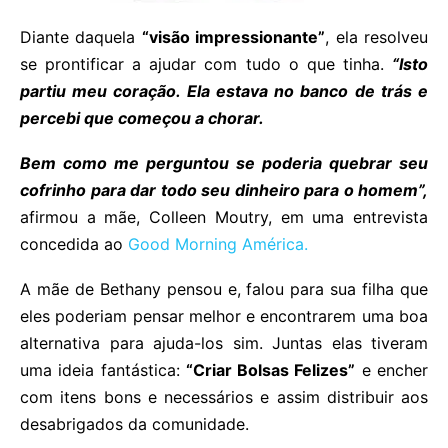
Diante daquela
“visão impressionante”
, ela resolveu
se prontificar a ajudar com tudo o que tinha.
“Isto
partiu meu coração. Ela estava no banco de trás e
percebi que começou a chorar.
Bem como me perguntou se poderia quebrar seu
cofrinho para dar todo seu dinheiro para o homem”,
afirmou a mãe, Colleen Moutry, em uma entrevista
concedida ao
Good Morning América.
A mãe de Bethany pensou e, falou para sua filha que
eles poderiam pensar melhor e encontrarem uma boa
alternativa para ajuda-los sim. Juntas elas tiveram
uma ideia fantástica:
“Criar Bolsas Felizes”
e encher
com itens bons e necessários e assim distribuir aos
desabrigados da comunidade.