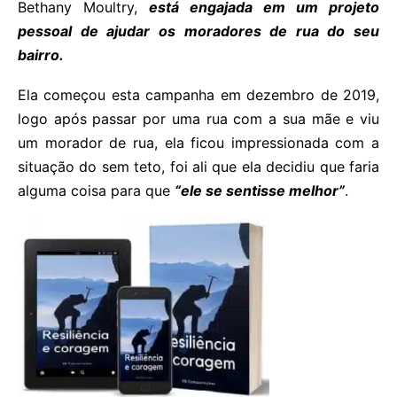
Bethany Moultry,
está engajada em um projeto
pessoal de ajudar os moradores de rua do seu
bairro.
Ela começou esta campanha em dezembro de 2019,
logo após passar por uma rua com a sua mãe e viu
um morador de rua, ela ficou impressionada com a
situação do sem teto, foi ali que ela decidiu que faria
alguma coisa para que
“ele se sentisse melhor”
.