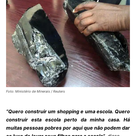
Foto: Ministério de Minerais / Reuters
“Quero construir um shopping e uma escola. Quero
construir esta escola perto da minha casa. Há
muitas pessoas pobres por aqui que não podem dar