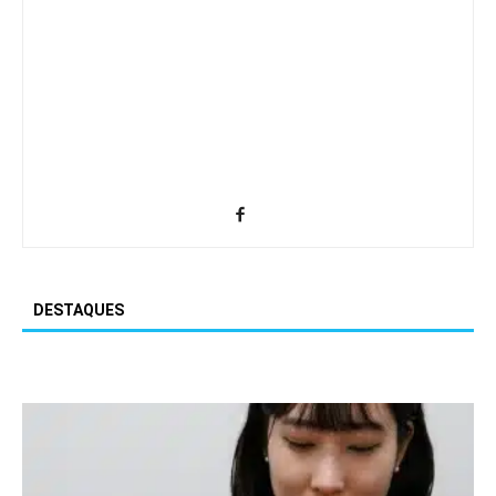
DESTAQUES