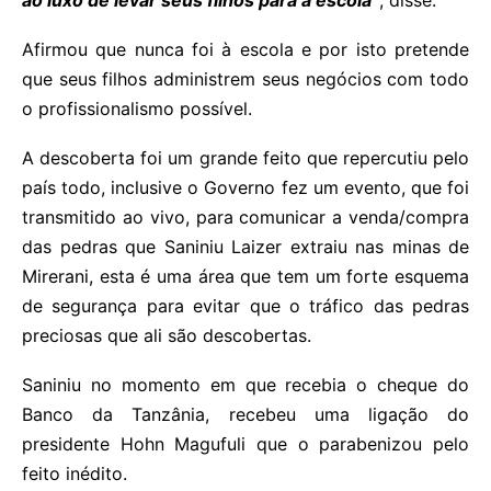
ao luxo de levar seus filhos para a escola”
, disse.
Afirmou que nunca foi à escola e por isto pretende
que seus filhos administrem seus negócios com todo
o profissionalismo possível.
A descoberta foi um grande feito que repercutiu pelo
país todo, inclusive o Governo fez um evento, que foi
transmitido ao vivo, para comunicar a venda/compra
das pedras que Saniniu Laizer extraiu nas minas de
Mirerani, esta é uma área que tem um forte esquema
de segurança para evitar que o tráfico das pedras
preciosas que ali são descobertas.
Saniniu no momento em que recebia o cheque do
Banco da Tanzânia, recebeu uma ligação do
presidente Hohn Magufuli que o parabenizou pelo
feito inédito.