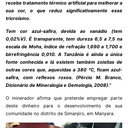
recebe tratamento térmico artificial para melhorar a
sua cor, o que reduz significativamente esse
tricroísmo.
Tem cor azul-safira, devida ao vanádio (tem
0,02%V). É transparente, tem dureza 6,5 a 7,5 na
escala de Mohs, índice de refração 1,690 a 1,700 e
birrefringência 0,010. A Tanzânia é ainda a única
fonte conhecida e lá existem também zoisitas de
outras cores que, aquecidas a 380 °C, ficam azul-
safira, com reflexos roxos. (Pércio M. Branco,
Dicionário de Mineralogia e Gemologia, 2008).”
O minerador afirma que pretende empregar parte
deste dinheiro para o desenvolvimento de sua
comunidade no distrito de Simanjiro, em Manyara.