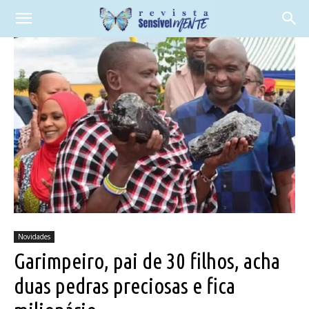
Novidades
Garimpeiro, pai de 30 filhos, acha
duas pedras preciosas e fica