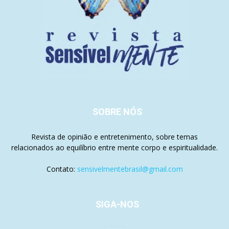
SOBRE NÓS
Revista de opinião e entretenimento, sobre temas
relacionados ao equilíbrio entre mente corpo e espiritualidade.
Contato:
sensivelmentebrasil@gmail.com
SIGA-NOS