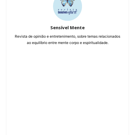
Sensível Mente
Revista de opinião e entretenimento, sobre temas relacionados
ao equilíbrio entre mente corpo e espiritualidade.