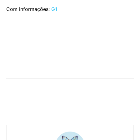
Com informações:
G1