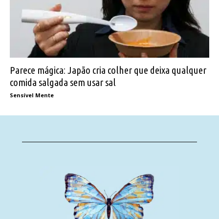
Parece mágica: Japão cria colher que deixa qualquer
comida salgada sem usar sal
Sensível Mente