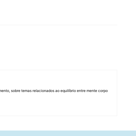
mento, sobre temas relacionados ao equilíbrio entre mente corpo