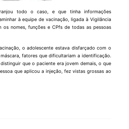
ranjou todo o caso, e que tinha informações
aminhar à equipe de vacinação, ligada à Vigilância
m os nomes, funções e CPfs de todas as pessoas
vacinação, o adolescente estava disfarçado com o
 máscara, fatores que dificultariam a identificação.
distinguir que o paciente era jovem demais, o que
essoa que aplicou a injeção, fez vistas grossas ao