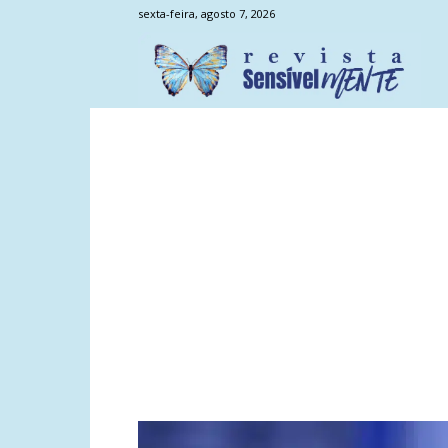
sexta-feira, agosto 7, 2026
Sens
Men