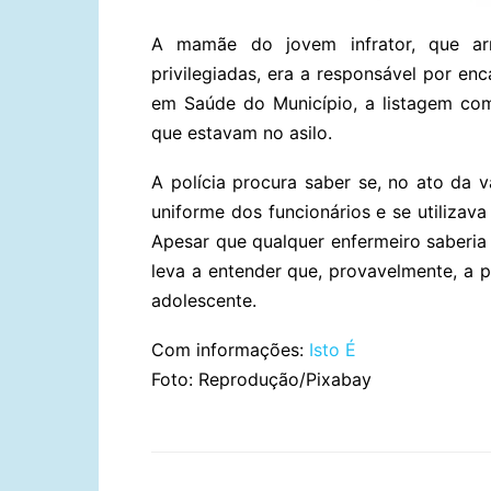
A mamãe do jovem infrator, que ar
privilegiadas, era a responsável por enc
em Saúde do Município, a listagem co
que estavam no asilo.
A polícia procura saber se, no ato da 
uniforme dos funcionários e se utilizava
Apesar que qualquer enfermeiro saberia 
leva a entender que, provavelmente, a p
adolescente.
Com informações:
Isto É
Foto: Reprodução/Pixabay