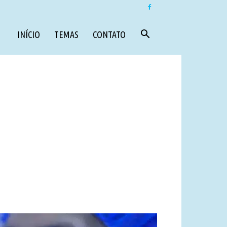
INÍCIO
TEMAS
CONTATO