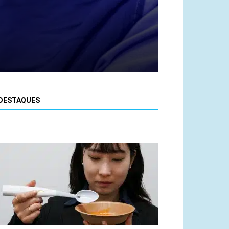
DESTAQUES