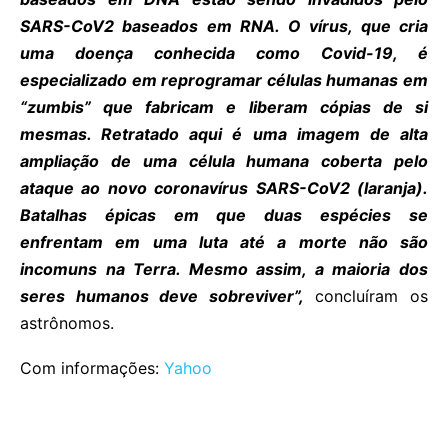
SARS-CoV2 baseados em RNA. O vírus, que cria
uma doença conhecida como Covid-19, é
especializado em reprogramar células humanas em
“zumbis” que fabricam e liberam cópias de si
mesmas. Retratado aqui é uma imagem de alta
ampliação de uma célula humana coberta pelo
ataque ao novo coronavírus SARS-CoV2 (laranja).
Batalhas épicas em que duas espécies se
enfrentam em uma luta até a morte não são
incomuns na Terra. Mesmo assim, a maioria dos
seres humanos deve sobreviver”,
concluíram os
astrônomos.
Com informações:
Yahoo