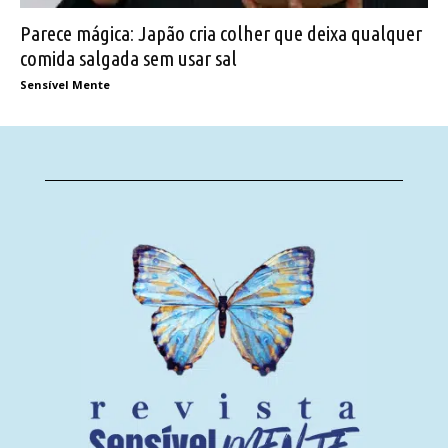
Parece mágica: Japão cria colher que deixa qualquer
comida salgada sem usar sal
Sensível Mente