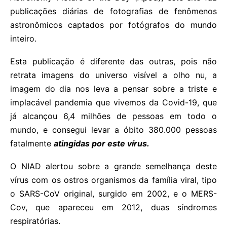
publicações diárias de fotografias de fenômenos
astronômicos captados por fotógrafos do mundo
inteiro.
Esta publicação é diferente das outras, pois não
retrata imagens do universo visível a olho nu, a
imagem do dia nos leva a pensar sobre a triste e
implacável pandemia que vivemos da Covid-19, que
já alcançou 6,4 milhões de pessoas em todo o
mundo, e consegui levar a óbito 380.000 pessoas
fatalmente
atingidas por este vírus.
O NIAD alertou sobre a grande semelhança deste
vírus com os ostros organismos da família viral, tipo
o SARS-CoV original, surgido em 2002, e o MERS-
Cov, que apareceu em 2012, duas síndromes
respiratórias.