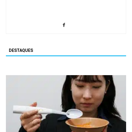
DESTAQUES