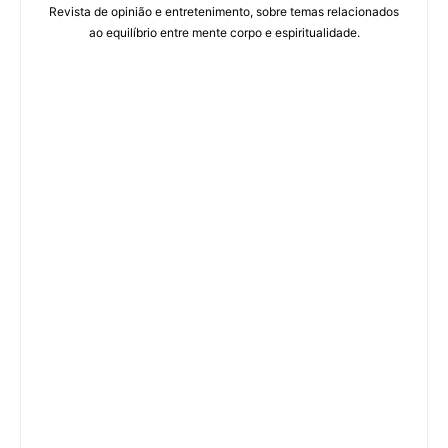
Revista de opinião e entretenimento, sobre temas relacionados
ao equilíbrio entre mente corpo e espiritualidade.