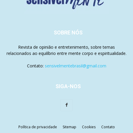
SOBRE NÓS
Revista de opinião e entretenimento, sobre temas
relacionados ao equilíbrio entre mente corpo e espiritualidade.
Contato:
sensivelmentebrasil@gmail.com
SIGA-NOS
Política de privacidade
Sitemap
Cookies
Contato