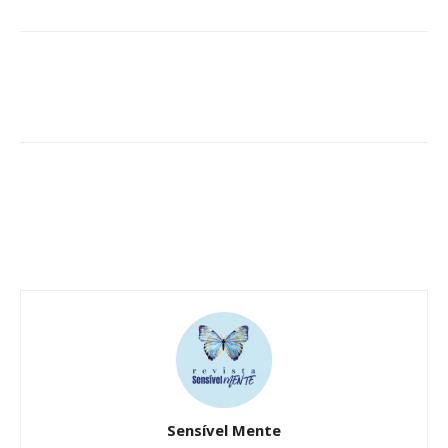
Sensível Mente