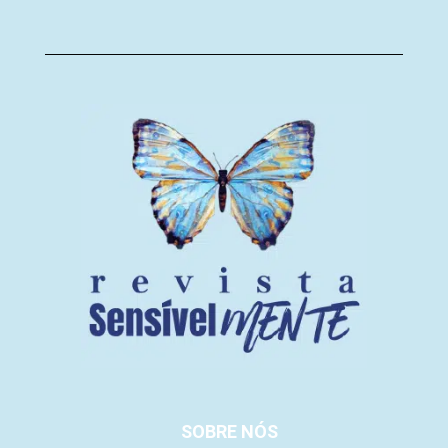
SOBRE NÓS