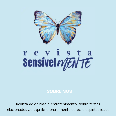
SOBRE NÓS
Revista de opinião e entretenimento, sobre temas
relacionados ao equilíbrio entre mente corpo e espiritualidade.