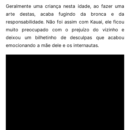
Geralmente uma criança nesta idade, ao fazer uma
arte destas, acaba fugindo da bronca e da
responsabilidade. Não foi assim com Kauai, ele ficou
muito preocupado com o prejuízo do vizinho e
deixou um bilhetinho de desculpas que acabou
emocionando a mãe dele e os internautas.