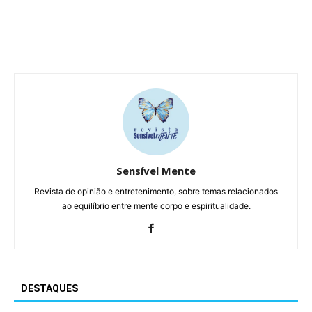
Sensível Mente
Revista de opinião e entretenimento, sobre temas relacionados
ao equilíbrio entre mente corpo e espiritualidade.
DESTAQUES