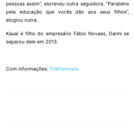
pessoas assim”, escreveu outra seguidora. “Parabéns
pela educação que vocês dão aos seus filhos”,
elogiou outra.
Kauai é filho do empresário Fábio Novaes, Danni se
separou dele em 2013.
Com informações:
TVeFamosos