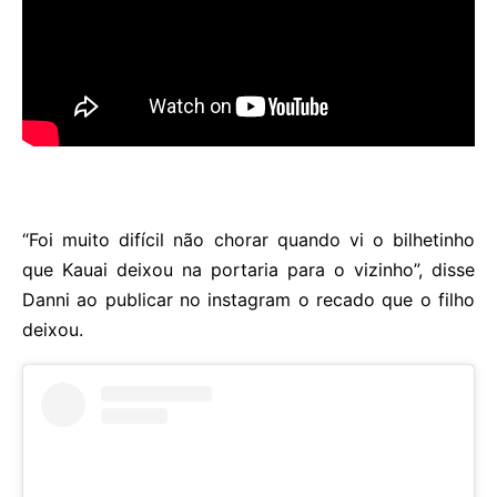
“Foi muito difícil não chorar quando vi o bilhetinho
que Kauai deixou na portaria para o vizinho”, disse
Danni ao publicar no instagram o recado que o filho
deixou.