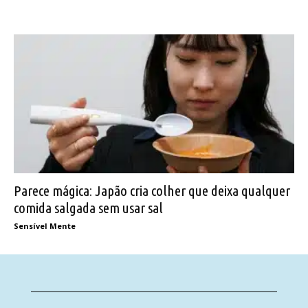
Parece mágica: Japão cria colher que deixa qualquer
comida salgada sem usar sal
Sensível Mente