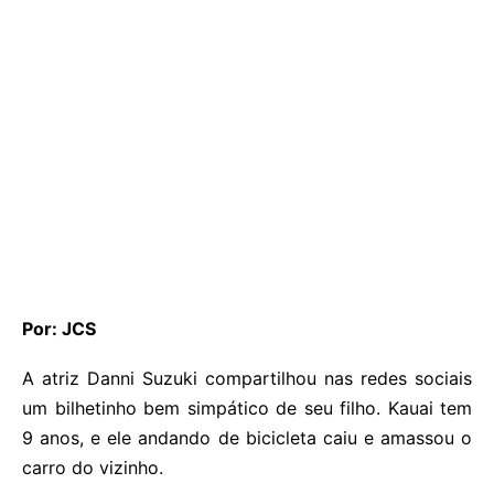
Por: JCS
A atriz Danni Suzuki compartilhou nas redes sociais
um bilhetinho bem simpático de seu filho. Kauai tem
9 anos, e ele andando de bicicleta caiu e amassou o
carro do vizinho.