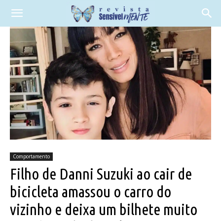
Comportamento
Filho de Danni Suzuki ao cair de
bicicleta amassou o carro do
vizinho e deixa um bilhete muito