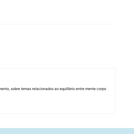
mento, sobre temas relacionados ao equilíbrio entre mente corpo