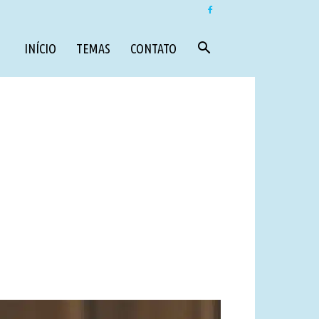
INÍCIO
TEMAS
CONTATO