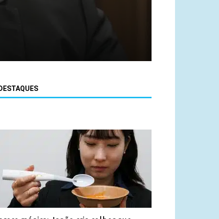
DESTAQUES