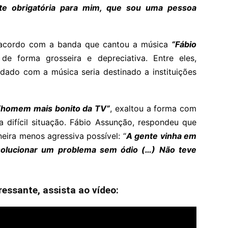
te obrigatória para mim, que sou uma pessoa
 acordo com a banda que cantou a música
“Fábio
 de forma grosseira e depreciativa. Entre eles,
dado com a música seria destinado a instituições
“homem mais bonito da TV”
, exaltou a forma com
 difícil situação. Fábio Assunção, respondeu que
eira menos agressiva possível: “
A gente vinha em
 solucionar um problema sem ódio (…) Não teve
eressante, assista ao vídeo: