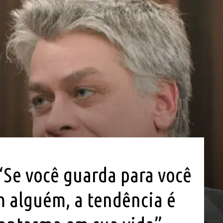
“Se você guarda para você
m alguém, a tendência é