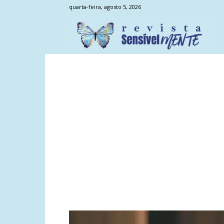
quarta-feira, agosto 5, 2026
Sens
Men