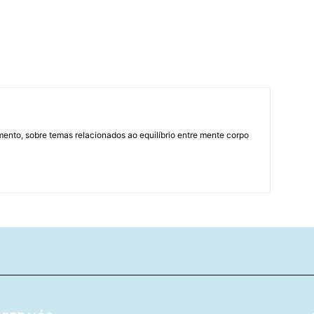
mento, sobre temas relacionados ao equilíbrio entre mente corpo