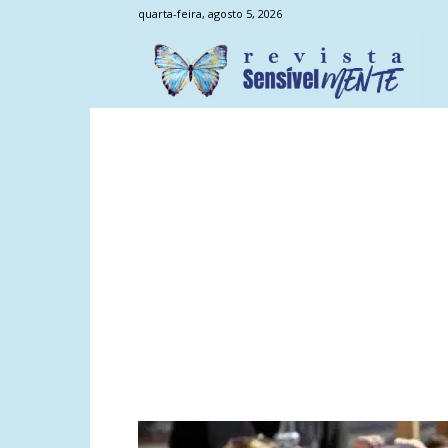
quarta-feira, agosto 5, 2026
Sens
Men