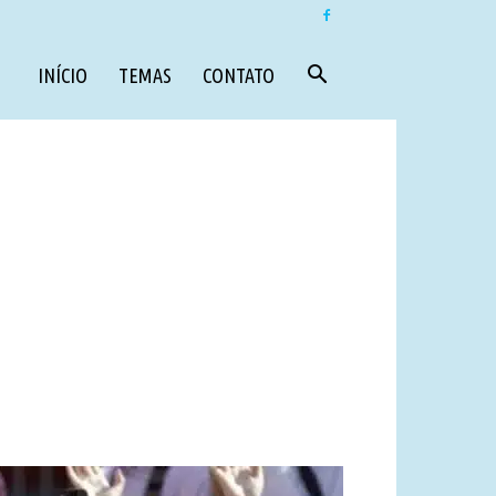
INÍCIO
TEMAS
CONTATO