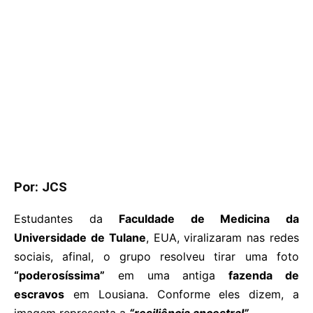
Por: JCS
Estudantes da
Faculdade de Medicina da
Universidade de Tulane
, EUA, viralizaram nas redes
sociais, afinal, o grupo resolveu tirar uma foto
“poderosíssima”
em uma antiga
fazenda de
escravos
em Lousiana. Conforme eles dizem, a