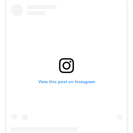
View this post on Instagram