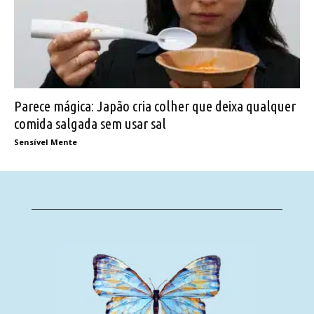
Parece mágica: Japão cria colher que deixa qualquer
comida salgada sem usar sal
Sensível Mente