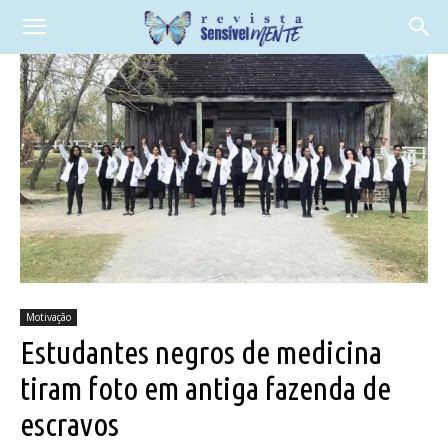
Motivação
Estudantes negros de medicina
tiram foto em antiga fazenda de
escravos