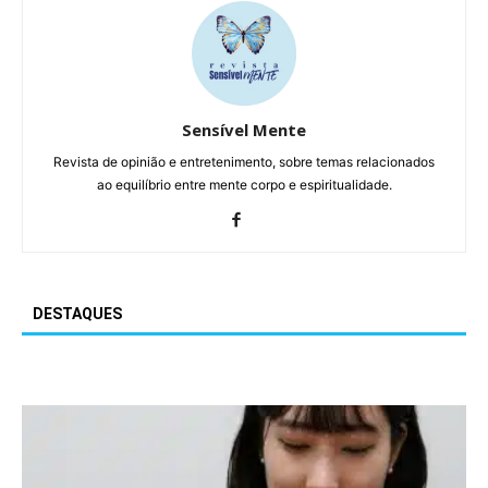
Sensível Mente
Revista de opinião e entretenimento, sobre temas relacionados
ao equilíbrio entre mente corpo e espiritualidade.
DESTAQUES