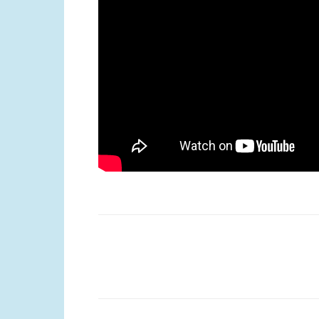
Compartilhar