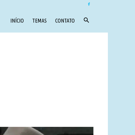
INÍCIO
TEMAS
CONTATO