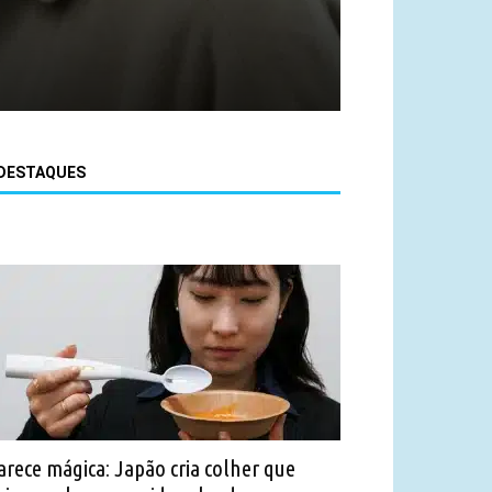
DESTAQUES
arece mágica: Japão cria colher que