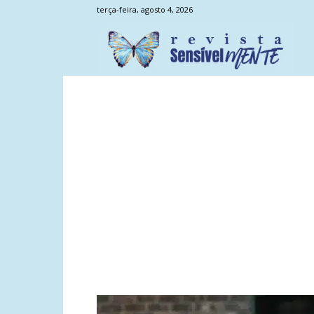
terça-feira, agosto 4, 2026
Sens
Men