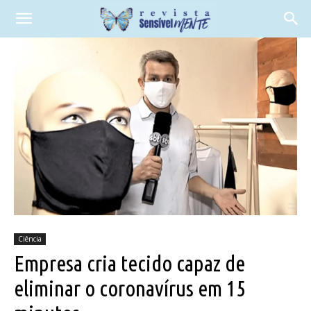
Ciência
Empresa cria tecido capaz de
eliminar o coronavírus em 15