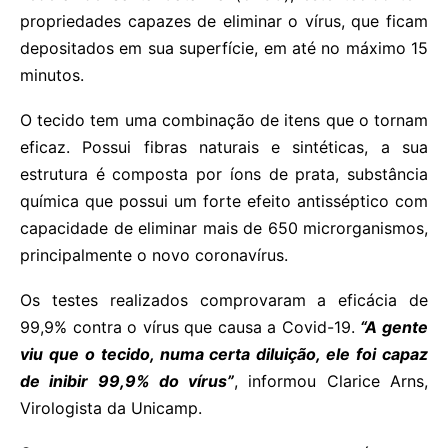
propriedades capazes de eliminar o vírus, que ficam
depositados em sua superfície, em até no máximo 15
minutos.
O tecido tem uma combinação de itens que o tornam
eficaz. Possui fibras naturais e sintéticas, a sua
estrutura é composta por íons de prata, substância
química que possui um forte efeito antisséptico com
capacidade de eliminar mais de 650 microrganismos,
principalmente o novo coronavírus.
Os testes realizados comprovaram a eficácia de
99,9% contra o vírus que causa a Covid-19.
“A gente
viu que o tecido, numa certa diluição, ele foi capaz
de inibir 99,9% do vírus”
, informou Clarice Arns,
Virologista da Unicamp.