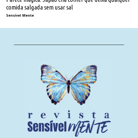
comida salgada sem usar sal
Sensível Mente