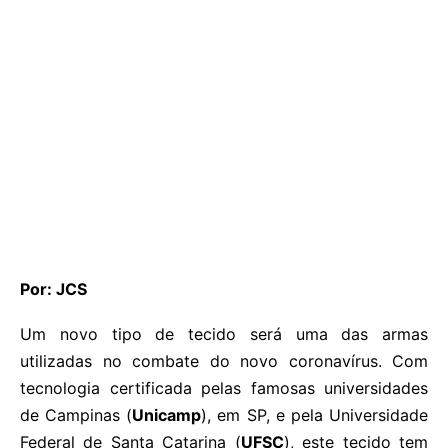
Por: JCS
Um novo tipo de tecido será uma das armas
utilizadas no combate do novo coronavírus. Com
tecnologia certificada pelas famosas universidades
de Campinas (
Unicamp
), em SP, e pela Universidade
Federal de Santa Catarina (
UFSC
), este tecido tem