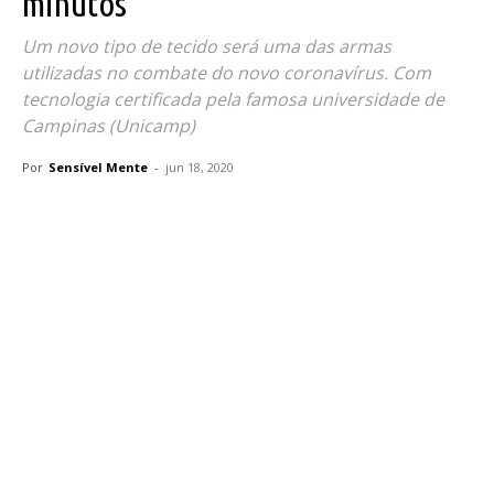
minutos
Um novo tipo de tecido será uma das armas
utilizadas no combate do novo coronavírus. Com
tecnologia certificada pela famosa universidade de
Campinas (Unicamp)
Por
Sensível Mente
-
jun 18, 2020