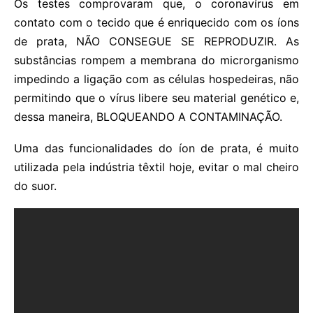
Os testes comprovaram que, o coronavírus em
contato com o tecido que é enriquecido com os íons
de prata, NÃO CONSEGUE SE REPRODUZIR. As
substâncias rompem a membrana do microrganismo
impedindo a ligação com as células hospedeiras, não
permitindo que o vírus libere seu material genético e,
dessa maneira, BLOQUEANDO A CONTAMINAÇÃO.
Uma das funcionalidades do íon de prata, é muito
utilizada pela indústria têxtil hoje, evitar o mal cheiro
do suor.