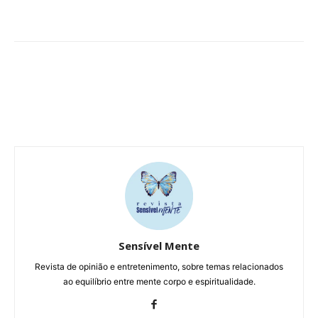
Sensível Mente
Revista de opinião e entretenimento, sobre temas relacionados
ao equilíbrio entre mente corpo e espiritualidade.