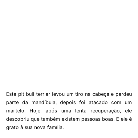
Este pit bull terrier levou um tiro na cabeça e perdeu
parte da mandíbula, depois foi atacado com um
martelo. Hoje, após uma lenta recuperação, ele
descobriu que também existem pessoas boas. E ele é
grato à sua nova família.