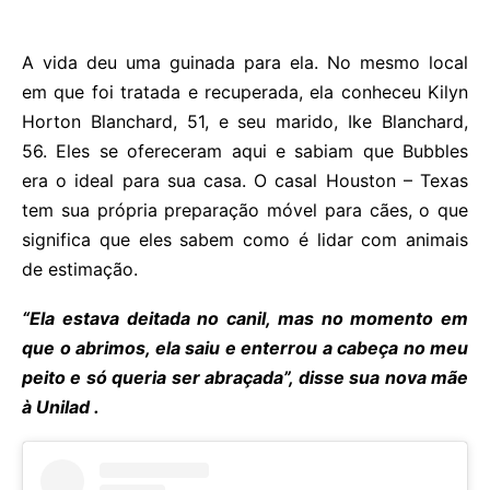
A vida deu uma guinada para ela. No mesmo local
em que foi tratada e recuperada, ela conheceu Kilyn
Horton Blanchard, 51, e seu marido, Ike Blanchard,
56. Eles se ofereceram aqui e sabiam que Bubbles
era o ideal para sua casa. O casal Houston – Texas
tem sua própria preparação móvel para cães, o que
significa que eles sabem como é lidar com animais
de estimação.
“Ela estava deitada no canil, mas no momento em
que o abrimos, ela saiu e enterrou a cabeça no meu
peito e só queria ser abraçada”, disse sua nova mãe
à Unilad .