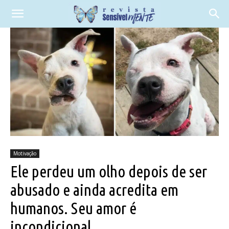
Motivação
Ele perdeu um olho depois de ser
abusado e ainda acredita em
humanos. Seu amor é
incondicional