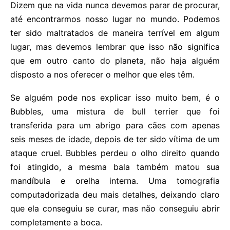
Dizem que na vida nunca devemos parar de procurar,
até encontrarmos nosso lugar no mundo. Podemos
ter sido maltratados de maneira terrível em algum
lugar, mas devemos lembrar que isso não significa
que em outro canto do planeta, não haja alguém
disposto a nos oferecer o melhor que eles têm.
Se alguém pode nos explicar isso muito bem, é o
Bubbles, uma mistura de bull terrier que foi
transferida para um abrigo para cães com apenas
seis meses de idade, depois de ter sido vítima de um
ataque cruel. Bubbles perdeu o olho direito quando
foi atingido, a mesma bala também matou sua
mandíbula e orelha interna. Uma tomografia
computadorizada deu mais detalhes, deixando claro
que ela conseguiu se curar, mas não conseguiu abrir
completamente a boca.