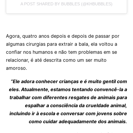
A POST SHARED BY BUBBLES (@KHBUBBLES)
Agora, quatro anos depois e depois de passar por
algumas cirurgias para extrair a bala, ela voltou a
confiar nos humanos e não tem problemas em se
relacionar, é até descrita como um ser muito
amoroso.
“Ele adora conhecer crianças e é muito gentil com
eles. Atualmente, estamos tentando convencê-la a
trabalhar com diferentes resgates de animais para
espalhar a consciência da crueldade animal,
incluindo ir à escola e conversar com jovens sobre
como cuidar adequadamente dos animais.