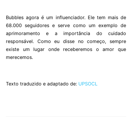
Bubbles agora é um influenciador. Ele tem mais de
68.000 seguidores e serve como um exemplo de
aprimoramento e a importância do cuidado
responsável. Como eu disse no começo, sempre
existe um lugar onde receberemos o amor que
merecemos.
Texto traduzido e adaptado de:
UPSOCL