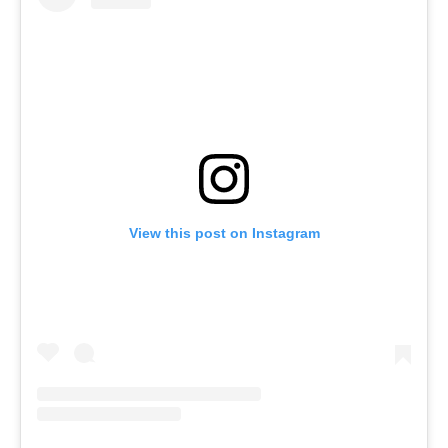
View this post on Instagram