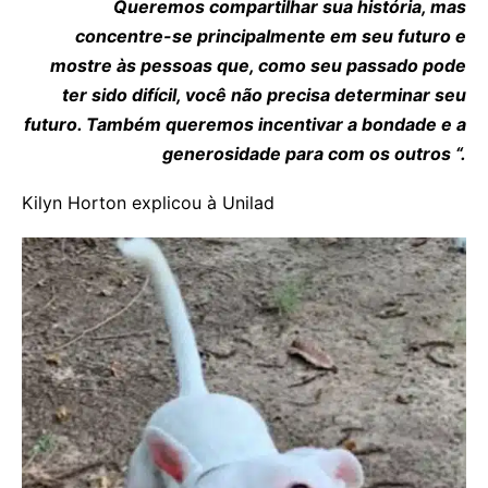
Queremos compartilhar sua história, mas
concentre-se principalmente em seu futuro e
mostre às pessoas que, como seu passado pode
ter sido difícil, você não precisa determinar seu
futuro. Também queremos incentivar a bondade e a
generosidade para com os outros “.
Kilyn Horton explicou à Unilad