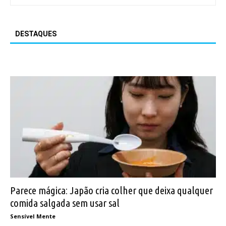
DESTAQUES
Parece mágica: Japão cria colher que deixa qualquer
comida salgada sem usar sal
Sensível Mente