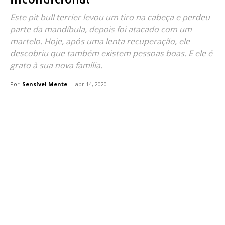
Este pit bull terrier levou um tiro na cabeça e perdeu
parte da mandíbula, depois foi atacado com um
martelo. Hoje, após uma lenta recuperação, ele
descobriu que também existem pessoas boas. E ele é
grato à sua nova família.
Por
Sensível Mente
-
abr 14, 2020