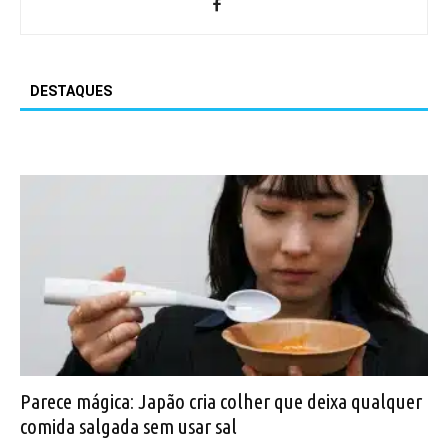
DESTAQUES
Parece mágica: Japão cria colher que deixa qualquer
comida salgada sem usar sal