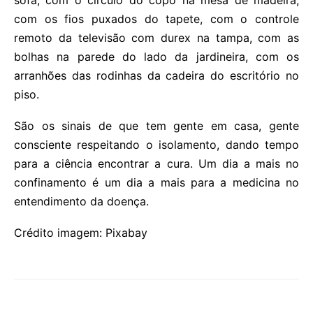
com os fios puxados do tapete, com o controle
remoto da televisão com durex na tampa, com as
bolhas na parede do lado da jardineira, com os
arranhões das rodinhas da cadeira do escritório no
piso.
São os sinais de que tem gente em casa, gente
consciente respeitando o isolamento, dando tempo
para a ciência encontrar a cura. Um dia a mais no
confinamento é um dia a mais para a medicina no
entendimento da doença.
Crédito imagem: Pixabay