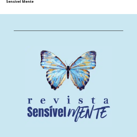
Sensível Mente