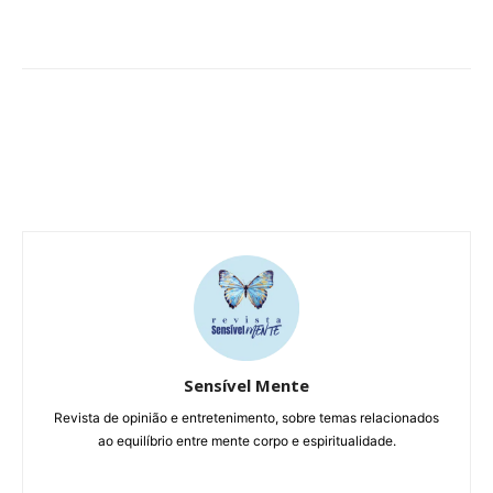
Sensível Mente
Revista de opinião e entretenimento, sobre temas relacionados
ao equilíbrio entre mente corpo e espiritualidade.