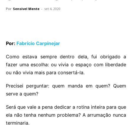
Por
Sensível Mente
-
set 4, 2020
Por:
Fabrício Carpinejar
Como estava sempre dentro dela, fui obrigado a
fazer uma escolha: ou vivia o espaço com liberdade
ou não vivia mais para consertá-la.
Precisei perguntar: quem manda em quem? Quem
serve a quem?
Será que vale a pena dedicar a rotina inteira para que
ela não tenha nenhum problema? A arrumação nunca
terminaria.