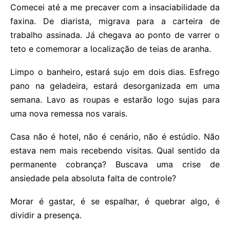
Comecei até a me precaver com a insaciabilidade da
faxina. De diarista, migrava para a carteira de
trabalho assinada. Já chegava ao ponto de varrer o
teto e comemorar a localização de teias de aranha.
Limpo o banheiro, estará sujo em dois dias. Esfrego
pano na geladeira, estará desorganizada em uma
semana. Lavo as roupas e estarão logo sujas para
uma nova remessa nos varais.
Casa não é hotel, não é cenário, não é estúdio. Não
estava nem mais recebendo visitas. Qual sentido da
permanente cobrança? Buscava uma crise de
ansiedade pela absoluta falta de controle?
Morar é gastar, é se espalhar, é quebrar algo, é
dividir a presença.