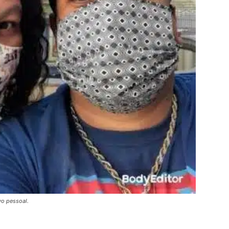
vo pessoal.