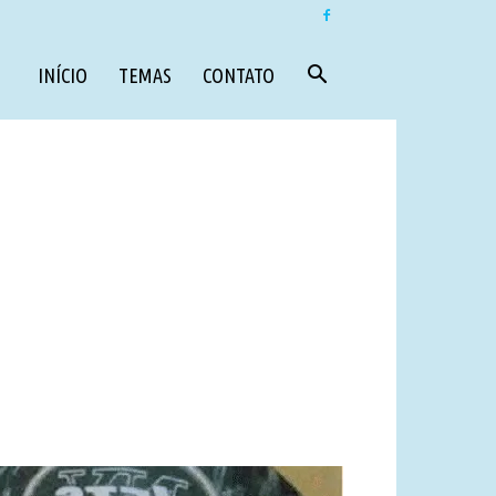
INÍCIO
TEMAS
CONTATO