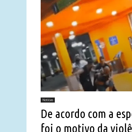
Notícias
De acordo com a esp
foi o motivo da viol