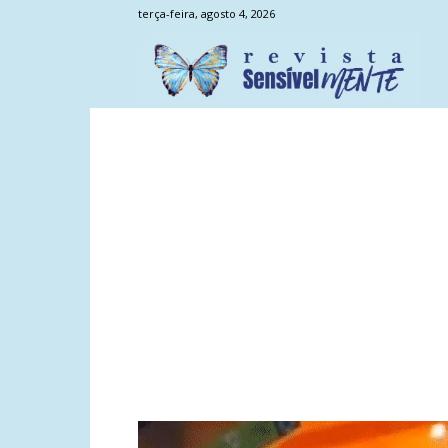
terça-feira, agosto 4, 2026
Sens
Men