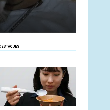
DESTAQUES