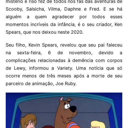
mistério e riso fez de todos nós fãs das aventuras de
Scooby, Salsicha, Vilma, Daphne e Fred. E se há
alguém a quem agradecer por todos esses
momentos incríveis da infância, é o seu criador, Ken
Spears, que nos deixou neste 2020.
Seu filho, Kevin Spears, revelou que seu pai faleceu
na sexta-feira, 6 de novembro, devido a
complicações relacionadas à demência com corpos
de Lewy, informou a Variety. Uma notícia que só
ocorre menos de três meses após a morte de seu
parceiro de animação, Joe Ruby.