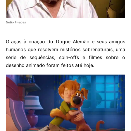
Getty Images
Graças à criação do Dogue Alemão e seus amigos
humanos que resolvem mistérios sobrenaturais, uma
série de sequências, spin-offs e filmes sobre o
desenho animado foram feitos até hoje.