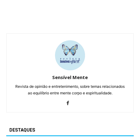
Sensível Mente
Revista de opinião e entretenimento, sobre temas relacionados
ao equilíbrio entre mente corpo e espiritualidade.
DESTAQUES