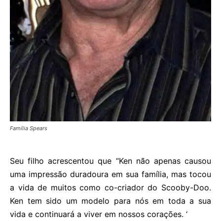
Família Spears
Seu filho acrescentou que “Ken não apenas causou
uma impressão duradoura em sua família, mas tocou
a vida de muitos como co-criador do Scooby-Doo.
Ken tem sido um modelo para nós em toda a sua
vida e continuará a viver em nossos corações. ‘