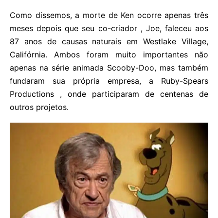
Como dissemos, a morte de Ken ocorre apenas três
meses depois que seu co-criador , Joe, faleceu aos
87 anos de causas naturais em Westlake Village,
Califórnia. Ambos foram muito importantes não
apenas na série animada Scooby-Doo, mas também
fundaram sua própria empresa, a Ruby-Spears
Productions , onde participaram de centenas de
outros projetos.