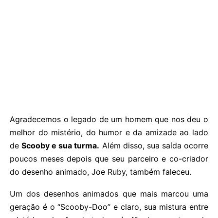
Agradecemos o legado de um homem que nos deu o
melhor do mistério, do humor e da amizade ao lado
de
Scooby e sua turma.
Além disso, sua saída ocorre
poucos meses depois que seu parceiro e co-criador
do desenho animado, Joe Ruby, também faleceu.
Um dos desenhos animados que mais marcou uma
geração é o “Scooby-Doo” e claro, sua mistura entre