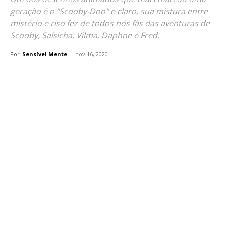
geração é o "Scooby-Doo" e claro, sua mistura entre
mistério e riso fez de todos nós fãs das aventuras de
Scooby, Salsicha, Vilma, Daphne e Fred.
Por
Sensível Mente
-
nov 16, 2020