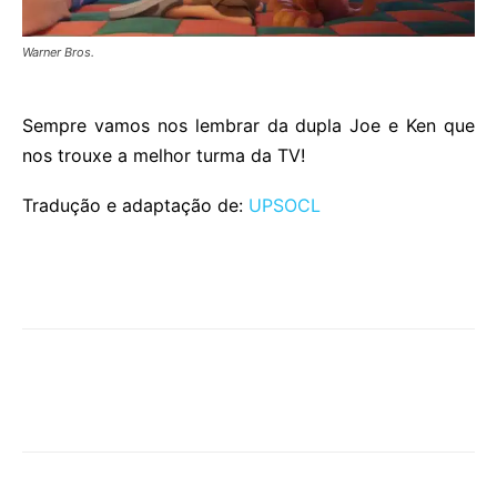
Warner Bros.
Sempre vamos nos lembrar da dupla Joe e Ken que
nos trouxe a melhor turma da TV!
Tradução e adaptação de:
UPSOCL