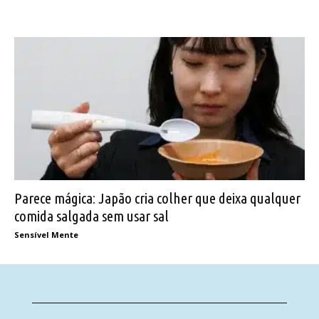
Parece mágica: Japão cria colher que deixa qualquer
comida salgada sem usar sal
Sensível Mente