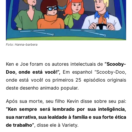
Foto: Hanna-barbera
Ken e Joe foram os autores intelectuais de
“Scooby-
Doo, onde está você!”,
Em espanhol “Scooby-Doo,
onde está você! os primeiros 25 episódios originais
deste desenho animado popular.
Após sua morte, seu filho Kevin disse sobre seu pai:
“Ken sempre será lembrado por sua inteligência,
sua narrativa, sua lealdade à família e sua forte ética
de trabalho”
, disse ele à Variety.