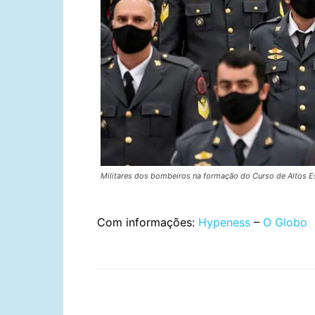
Militares dos bombeiros na formação do Curso de Altos 
Com informações:
Hypeness
–
O Globo