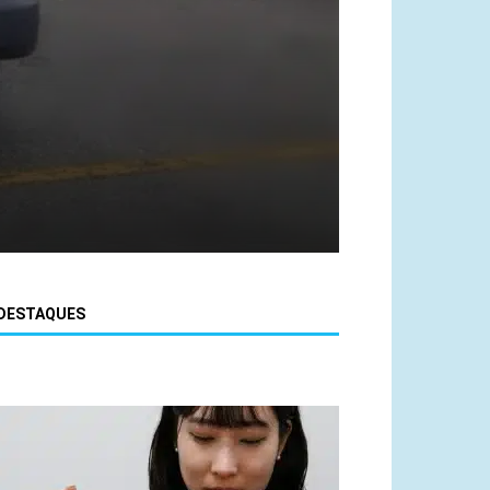
DESTAQUES