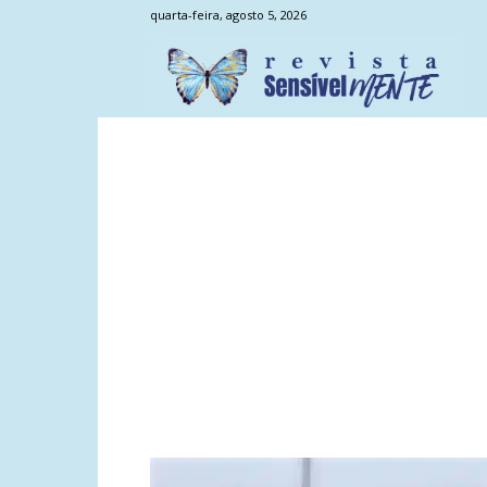
quarta-feira, agosto 5, 2026
Sens
Men