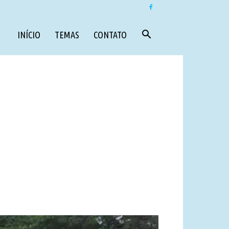
INÍCIO
TEMAS
CONTATO