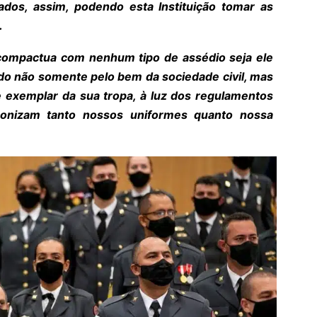
ados, assim, podendo esta Instituição tomar as
.
ompactua com nenhum tipo de assédio seja ele
do não somente pelo bem da sociedade civil, mas
e exemplar da sua tropa, à luz dos regulamentos
ronizam tanto nossos uniformes quanto nossa