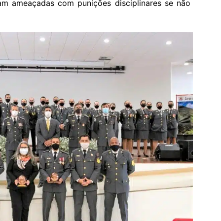
oram ameaçadas com punições disciplinares se não