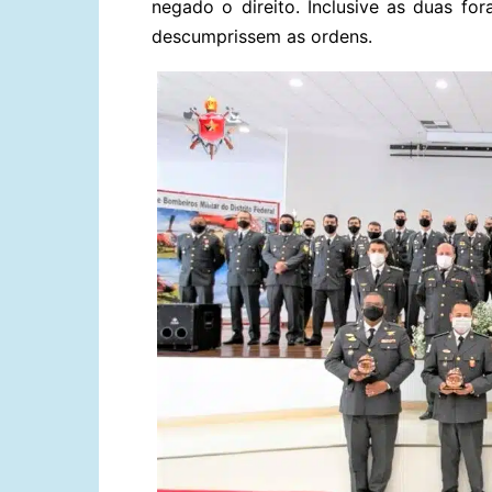
negado o direito. Inclusive as duas f
descumprissem as ordens.