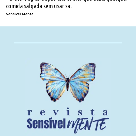
comida salgada sem usar sal
Sensível Mente