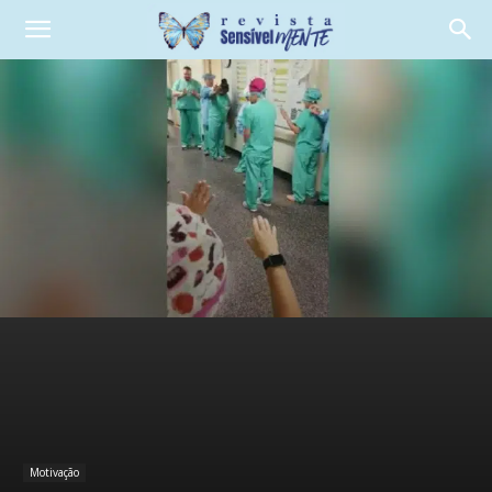
Motivação