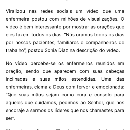
Viralizou nas redes sociais um vídeo que uma
enfermeira postou com milhões de visualizações. O
vídeo é bem interessante por mostrar as orações que
eles fazem todos os dias. “Nós oramos todos os dias
por nossos pacientes, familiares e companheiros de
trabalho”, postou Sonia Diaz na descrição do vídeo.
No vídeo percebe-se os enfermeiros reunidos em
oração, sendo que aparecem com suas cabeças
inclinadas e suas mãos estendidas. Uma das
enfermeiras, clama a Deus com fervor e emocionada:
“Que suas mãos sejam como cura e consolo para
aqueles que cuidamos, pedimos ao Senhor, que nos
encoraje a sermos os líderes que nos chamastes para
ser”.