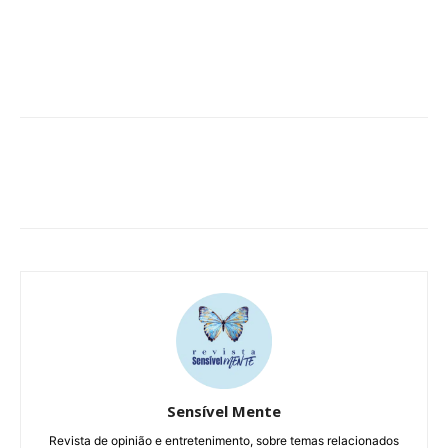
Sensível Mente
Revista de opinião e entretenimento, sobre temas relacionados