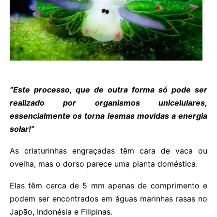
“Este processo, que de outra forma só pode ser
realizado por organismos unicelulares,
essencialmente os torna lesmas movidas a energia
solar!”
As criaturinhas engraçadas têm cara de vaca ou
ovelha, mas o dorso parece uma planta doméstica.
Elas têm cerca de 5 mm apenas de comprimento e
podem ser encontrados em águas marinhas rasas no
Japão, Indonésia e Filipinas.