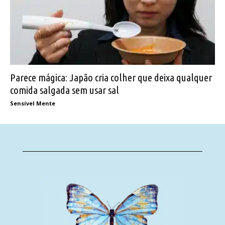
Parece mágica: Japão cria colher que deixa qualquer
comida salgada sem usar sal
Sensível Mente