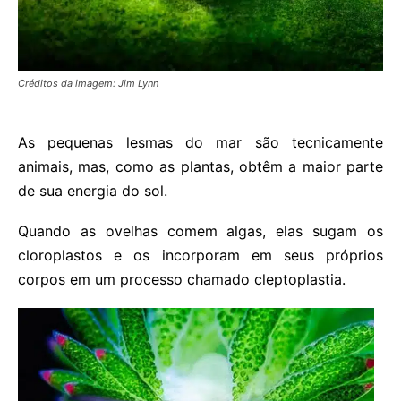
Créditos da imagem: Jim Lynn
As pequenas lesmas do mar são tecnicamente
animais, mas, como as plantas, obtêm a maior parte
de sua energia do sol.
Quando as ovelhas comem algas, elas sugam os
cloroplastos e os incorporam em seus próprios
corpos em um processo chamado cleptoplastia.