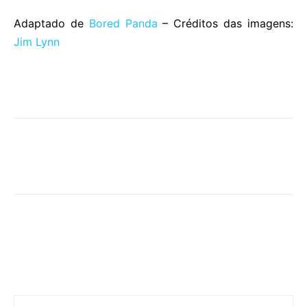
Adaptado de
Bored Panda
– Créditos das imagens:
Jim Lynn