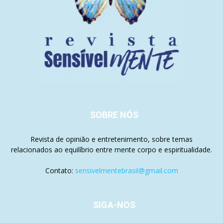
SOBRE NÓS
Revista de opinião e entretenimento, sobre temas
relacionados ao equilíbrio entre mente corpo e espiritualidade.
Contato:
sensivelmentebrasil@gmail.com
SIGA-NOS