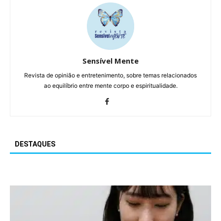
Sensível Mente
Revista de opinião e entretenimento, sobre temas relacionados
ao equilíbrio entre mente corpo e espiritualidade.
DESTAQUES