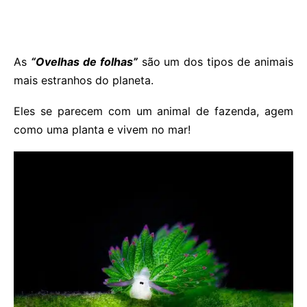
As
“Ovelhas de folhas”
são um dos tipos de animais
mais estranhos do planeta.
Eles se parecem com um animal de fazenda, agem
como uma planta e vivem no mar!