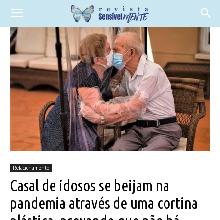
Relacionamento
Casal de idosos se beijam na
pandemia através de uma cortina