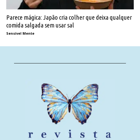
Parece mágica: Japão cria colher que deixa qualquer
comida salgada sem usar sal
Sensível Mente