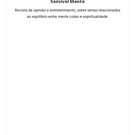
Sensível Mente
Revista de opinião e entretenimento, sobre temas relacionados
ao equilíbrio entre mente corpo e espiritualidade.