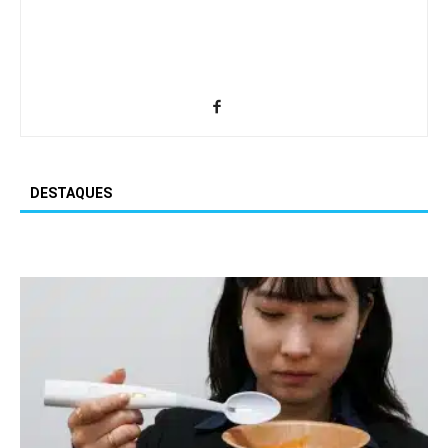
DESTAQUES