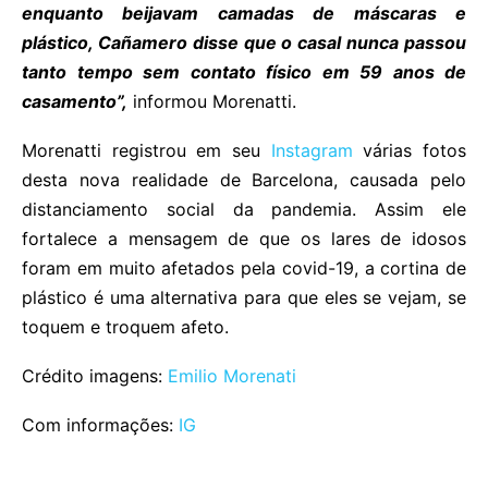
enquanto beijavam camadas de máscaras e
plástico, Cañamero disse que o casal nunca passou
tanto tempo sem contato físico em 59 anos de
casamento”,
informou Morenatti.
Morenatti registrou em seu
Instagram
várias fotos
desta nova realidade de Barcelona, causada pelo
distanciamento social da pandemia. Assim ele
fortalece a mensagem de que os lares de idosos
foram em muito afetados pela covid-19, a cortina de
plástico é uma alternativa para que eles se vejam, se
toquem e troquem afeto.
Crédito imagens:
Emilio Morenati
Com informações:
IG