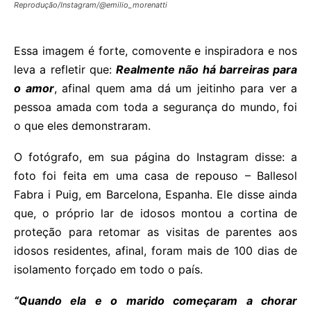
Reprodução/Instagram/@emilio_morenatti
Essa imagem é forte, comovente e inspiradora e nos
leva a refletir que:
Realmente não há barreiras para
o amor
, afinal quem ama dá um jeitinho para ver a
pessoa amada com toda a segurança do mundo, foi
o que eles demonstraram.
O fotógrafo, em sua página do Instagram disse: a
foto foi feita em uma casa de repouso – Ballesol
Fabra i Puig, em Barcelona, Espanha. Ele disse ainda
que, o próprio lar de idosos montou a cortina de
proteção para retomar as visitas de parentes aos
idosos residentes, afinal, foram mais de 100 dias de
isolamento forçado em todo o país.
“Quando ela e o marido começaram a chorar