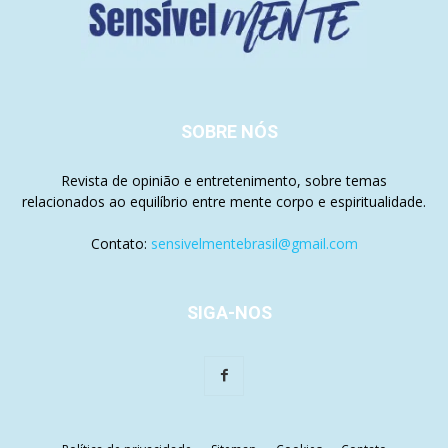
SOBRE NÓS
Revista de opinião e entretenimento, sobre temas
relacionados ao equilíbrio entre mente corpo e espiritualidade.
Contato:
sensivelmentebrasil@gmail.com
SIGA-NOS