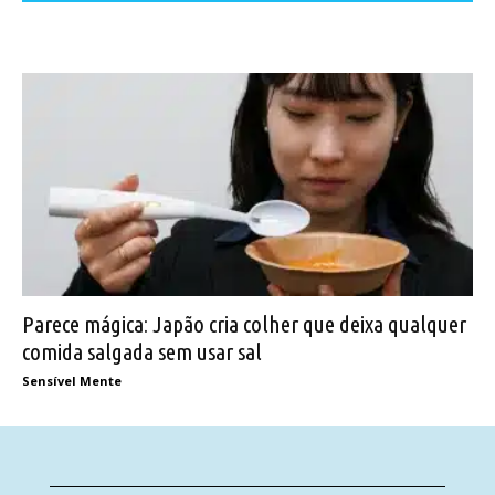
Parece mágica: Japão cria colher que deixa qualquer
comida salgada sem usar sal
Sensível Mente