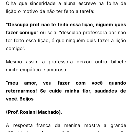
Olha que sinceridade a aluna escreve na folha de
lição o motivo de não ter feito a tarefa:
“Descupa prof não te feito essa lição, niguem ques
fazer comigo”
ou seja: “desculpa professora por não
ter feito essa lição, é que ninguém quis fazer a lição
comigo”.
Mesmo assim a professora deixou outro bilhete
muito empático e amoroso:
“meu amor, vou fazer com você quando
retornarmos! Se cuide minha flor, saudades de
você. Beijos
(Prof. Rosiani Machado).
A resposta franca da menina mostra a grande