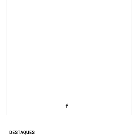
DESTAQUES