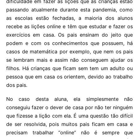
dificuldade em fazer as lições que as crianças estão
passando atualmente durante esta pandemia, como
as escolas estão fechadas, a maioria dos alunos
recebe as lições online e têm que estudar e fazer os
exercícios em casa. Os pais ensinam do jeito que
podem e com os conhecimentos que possuem, há
casos de matemática por exemplo, que nem os pais
se lembram mais e assim não conseguem ajudar os
filhos. Há crianças que ficam sem tem um adulto ou
pessoa que em casa os orientem, devido ao trabalho
dos pais.
No caso desta aluna, ela simplesmente não
conseguiu fazer o dever de casa por não ter ninguém
que fizesse a lição com ela. É uma questão tão difícil
de ser resolvida, pois muitos pais ficam em casa e
precisam trabalhar “online” não é sempre que