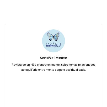
Sensível Mente
Revista de opinião e entretenimento, sobre temas relacionados
ao equilíbrio entre mente corpo e espiritualidade.