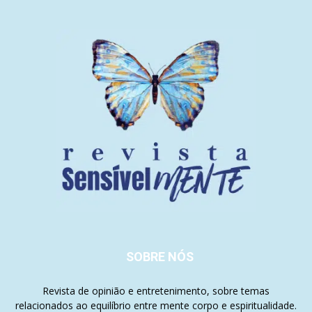
SOBRE NÓS
Revista de opinião e entretenimento, sobre temas
relacionados ao equilíbrio entre mente corpo e espiritualidade.