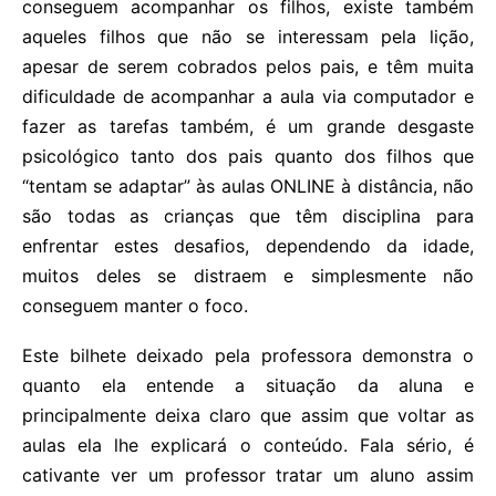
conseguem acompanhar os filhos, existe também
aqueles filhos que não se interessam pela lição,
apesar de serem cobrados pelos pais, e têm muita
dificuldade de acompanhar a aula via computador e
fazer as tarefas também, é um grande desgaste
psicológico tanto dos pais quanto dos filhos que
“tentam se adaptar” às aulas ONLINE à distância, não
são todas as crianças que têm disciplina para
enfrentar estes desafios, dependendo da idade,
muitos deles se distraem e simplesmente não
conseguem manter o foco.
Este bilhete deixado pela professora demonstra o
quanto ela entende a situação da aluna e
principalmente deixa claro que assim que voltar as
aulas ela lhe explicará o conteúdo. Fala sério, é
cativante ver um professor tratar um aluno assim