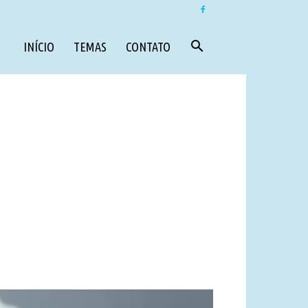
INÍCIO
TEMAS
CONTATO