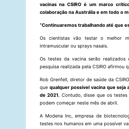
vacinas na CSIRO é um marco crítico 
colaboração na Austrália e em todo o 
“Continuaremos trabalhando até que ess
Os cientistas vão testar o melhor 
intramuscular ou sprays nasais.
Os testes da vacina serão realizados
pesquisa realizada pela CSIRO afirmou q
Rob Grenfell, diretor de saúde da CSIRO
que
qualquer possível vacina que seja a
de 2021.
Contudo, disse que os testes
podem começar neste mês de abril.
A Modena Inc, empresa de biotecnolog
testes nos humanos em uma possível va