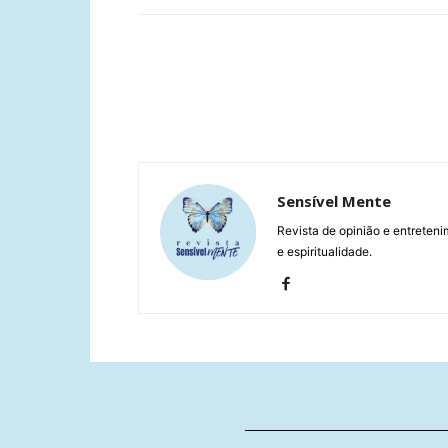
Sensível Mente
Revista de opinião e entreteni
e espiritualidade.