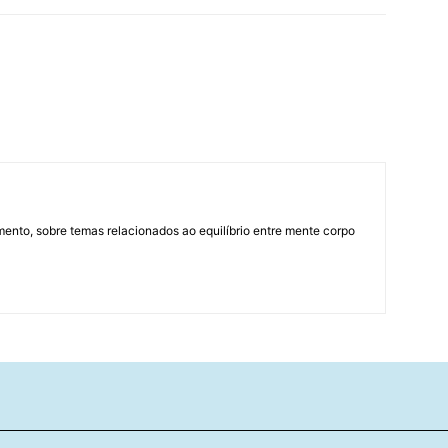
mento, sobre temas relacionados ao equilíbrio entre mente corpo