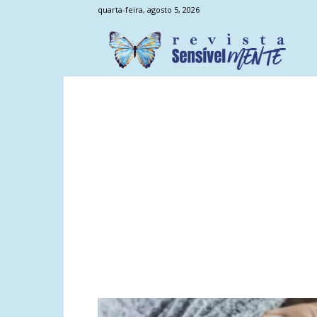
quarta-feira, agosto 5, 2026
Sens
Men