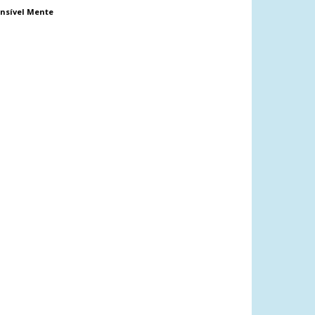
nsível Mente