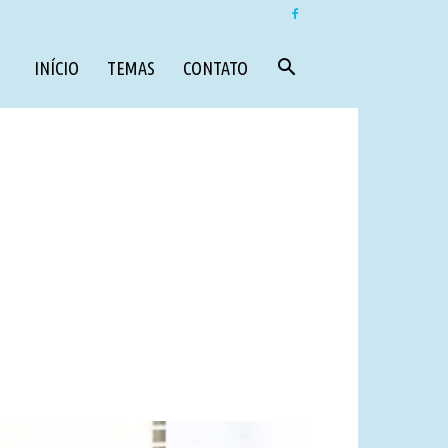
INÍCIO
TEMAS
CONTATO