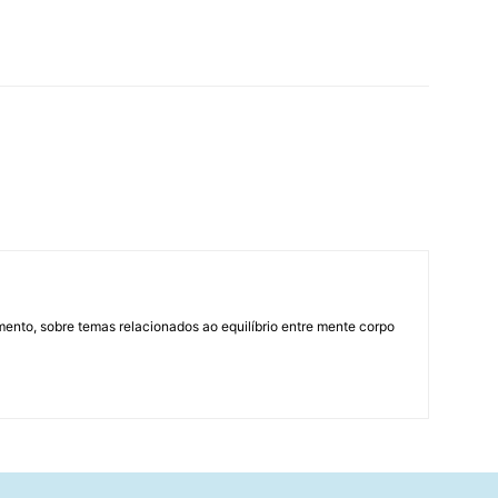
mento, sobre temas relacionados ao equilíbrio entre mente corpo