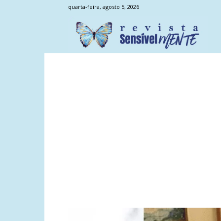
quarta-feira, agosto 5, 2026
Sens
Men