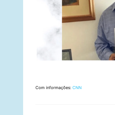
Com informações:
CNN