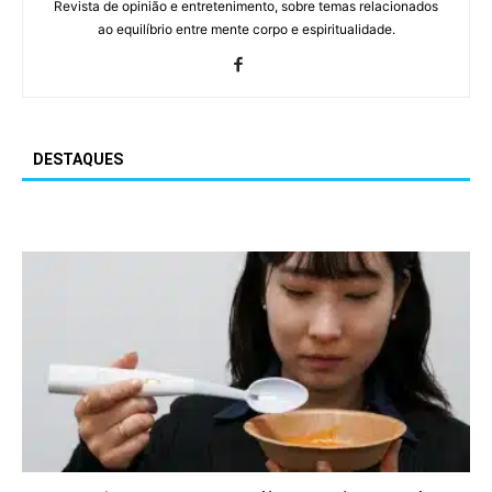
Revista de opinião e entretenimento, sobre temas relacionados
ao equilíbrio entre mente corpo e espiritualidade.
DESTAQUES