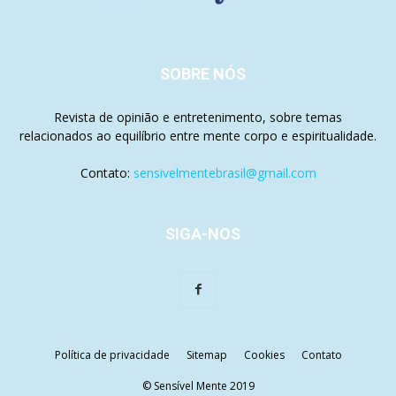
SOBRE NÓS
Revista de opinião e entretenimento, sobre temas
relacionados ao equilíbrio entre mente corpo e espiritualidade.
Contato:
sensivelmentebrasil@gmail.com
SIGA-NOS
Política de privacidade
Sitemap
Cookies
Contato
© Sensível Mente 2019