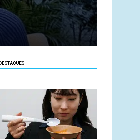
DESTAQUES