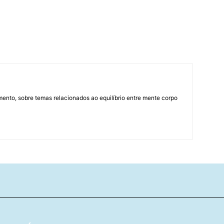
mento, sobre temas relacionados ao equilíbrio entre mente corpo