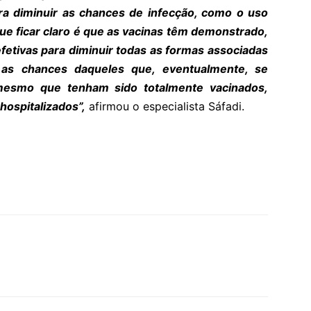
ra diminuir as chances de infecção, como o uso
e ficar claro é que as vacinas têm demonstrado,
fetivas para diminuir todas as formas associadas
r as chances daqueles que, eventualmente, se
mesmo que tenham sido totalmente vacinados,
hospitalizados”,
afirmou o especialista Sáfadi.