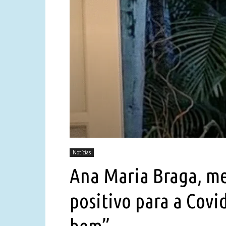
Notícias
Ana Maria Braga, me
positivo para a Covi