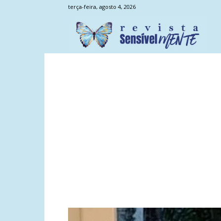
terça-feira, agosto 4, 2026
Sens
Men