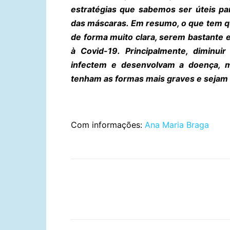
estratégias que sabemos ser úteis pa
das máscaras. Em resumo, o que tem qu
de forma muito clara, serem bastante e
à Covid-19. Principalmente, diminui
infectem e desenvolvam a doença, 
tenham as formas mais graves e sejam 
Com informações:
Ana Maria Braga
Compartilhar