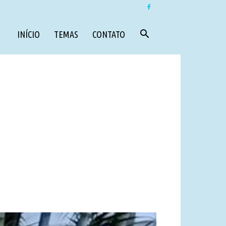
INÍCIO
TEMAS
CONTATO