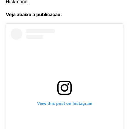
Hickmann.
Veja abaixo a publicação:
View this post on Instagram