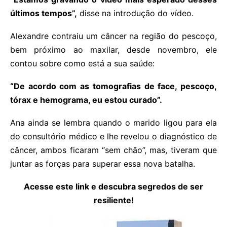
últimos tempos”,
disse na introdução do vídeo.
Alexandre contraiu um câncer na região do pescoço,
bem próximo ao maxilar, desde novembro, ele
contou sobre como está a sua saúde:
“De acordo com as tomografias de face, pescoço,
tórax e hemograma, eu estou curado”.
Ana ainda se lembra quando o marido ligou para ela
do consultório médico e lhe revelou o diagnóstico de
câncer, ambos ficaram “sem chão”, mas, tiveram que
juntar as forças para superar essa nova batalha.
Acesse este link e descubra segredos de ser
resiliente!