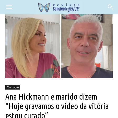
Motivação
Ana Hickmann e marido dizem
“Hoje gravamos o vídeo da vitória
estou curado”