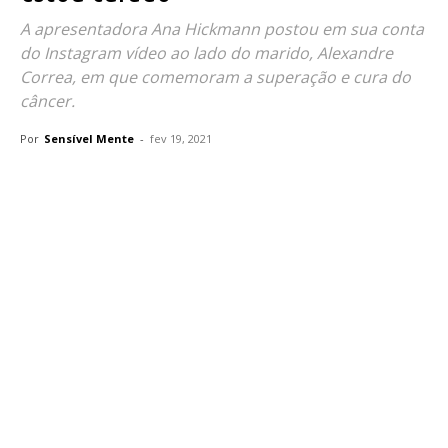
A apresentadora Ana Hickmann postou em sua conta
do Instagram vídeo ao lado do marido, Alexandre
Correa, em que comemoram a superação e cura do
câncer.
Por
Sensível Mente
-
fev 19, 2021