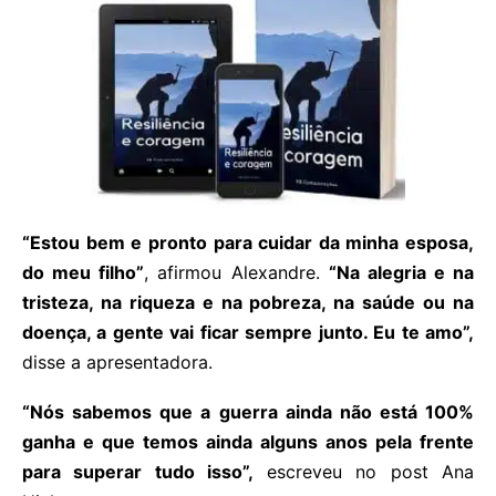
“Estou bem e pronto para cuidar da minha esposa,
do meu filho”
, afirmou Alexandre.
“Na alegria e na
tristeza, na riqueza e na pobreza, na saúde ou na
doença, a gente vai ficar sempre junto. Eu te amo”,
disse a apresentadora.
“Nós sabemos que a guerra ainda não está 100%
ganha e que temos ainda alguns anos pela frente
para superar tudo isso”,
escreveu no post Ana