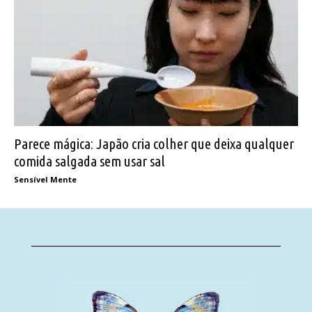
Parece mágica: Japão cria colher que deixa qualquer
comida salgada sem usar sal
Sensível Mente