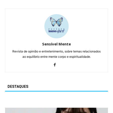
Sensível Mente
Revista de opinião e entretenimento, sobre temas relacionados
ao equilíbrio entre mente corpo e espiritualidade.
DESTAQUES