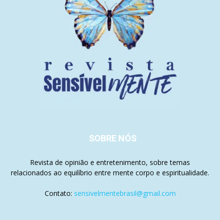
SOBRE NÓS
Revista de opinião e entretenimento, sobre temas
relacionados ao equilíbrio entre mente corpo e espiritualidade.
Contato:
sensivelmentebrasil@gmail.com