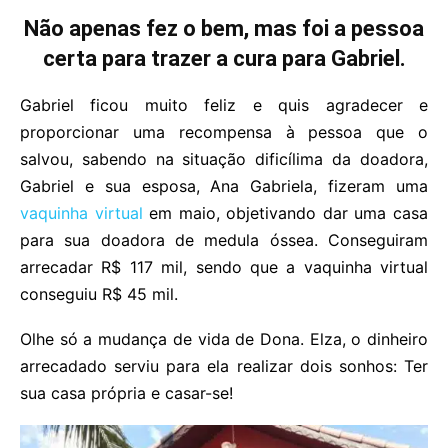
Não apenas fez o bem, mas foi a pessoa
certa para trazer a cura para Gabriel.
Gabriel ficou muito feliz e quis agradecer e
proporcionar uma recompensa à pessoa que o
salvou, sabendo na situação dificílima da doadora,
Gabriel e sua esposa, Ana Gabriela, fizeram uma
vaquinha virtual
em maio, objetivando dar uma casa
para sua doadora de medula óssea. Conseguiram
arrecadar R$ 117 mil, sendo que a vaquinha virtual
conseguiu R$ 45 mil.
Olhe só a mudança de vida de Dona. Elza, o dinheiro
arrecadado serviu para ela realizar dois sonhos: Ter
sua casa própria e casar-se!