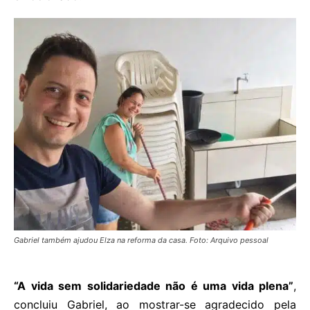
Gabriel também ajudou Elza na reforma da casa. Foto: Arquivo pessoal
“A vida sem solidariedade não é uma vida plena”
,
concluiu Gabriel, ao mostrar-se agradecido pela