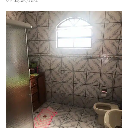
Foto: Arquivo pessoal