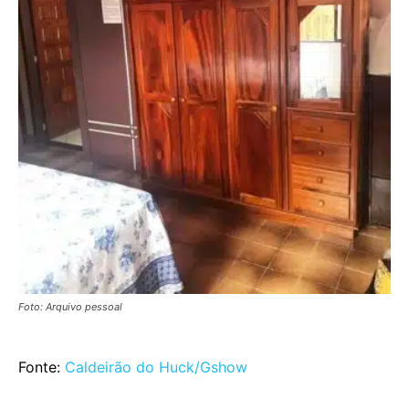
Foto: Arquivo pessoal
Fonte:
Caldeirão do Huck/Gshow