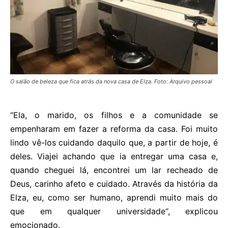
O salão de beleza que fica atrás da nova casa de Elza. Foto: Arquivo pessoal
“Ela, o marido, os filhos e a comunidade se
empenharam em fazer a reforma da casa. Foi muito
lindo vê-los cuidando daquilo que, a partir de hoje, é
deles. Viajei achando que ia entregar uma casa e,
quando cheguei lá, encontrei um lar recheado de
Deus, carinho afeto e cuidado. Através da história da
Elza, eu, como ser humano, aprendi muito mais do
que em qualquer universidade“, explicou
emocionado.