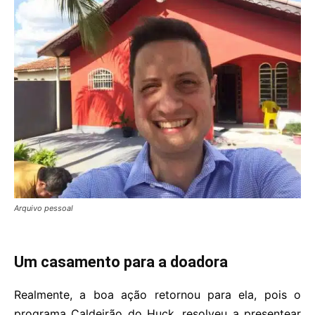
Arquivo pessoal
Um casamento para a doadora
Realmente, a boa ação retornou para ela, pois o
programa Caldeirão do Huck, resolveu a presentear