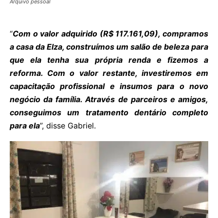
Arquivo pessoal
“
Com o valor adquirido (R$ 117.161,09), compramos
a casa da Elza, construímos um salão de beleza para
que ela tenha sua própria renda e fizemos a
reforma. Com o valor restante, investiremos em
capacitação profissional e insumos para o novo
negócio da família. Através de parceiros e amigos,
conseguimos um tratamento dentário completo
para ela
”, disse Gabriel.