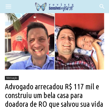
Motivação
Advogado arrecadou R$ 117 mil e
construiu um bela casa para
doadora de RO que salvou sua vida