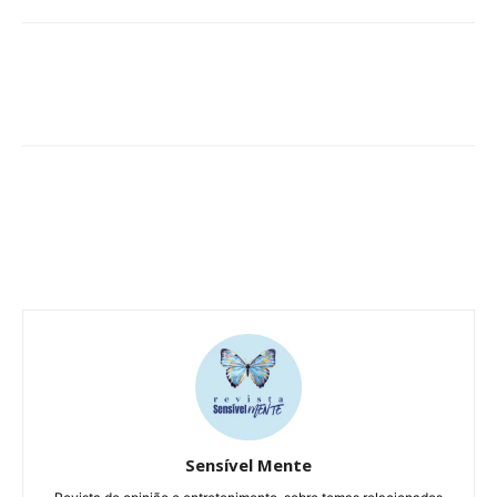
Sensível Mente