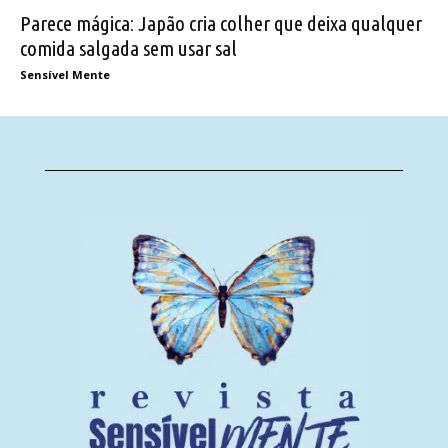
Parece mágica: Japão cria colher que deixa qualquer
comida salgada sem usar sal
Sensível Mente