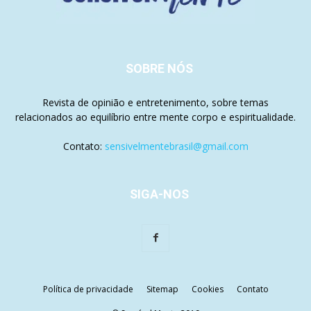
SOBRE NÓS
Revista de opinião e entretenimento, sobre temas
relacionados ao equilíbrio entre mente corpo e espiritualidade.
Contato:
sensivelmentebrasil@gmail.com
SIGA-NOS
Política de privacidade
Sitemap
Cookies
Contato