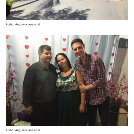
Foto: Arquivo pessoal
Foto: Arquivo pessoal