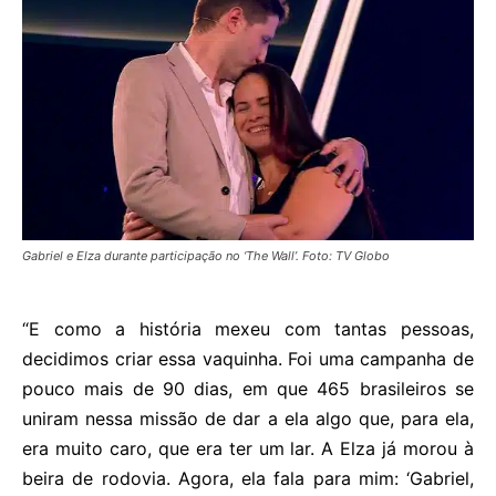
Gabriel e Elza durante participação no ‘The Wall’. Foto: TV Globo
“E como a história mexeu com tantas pessoas,
decidimos criar essa vaquinha. Foi uma campanha de
pouco mais de 90 dias, em que 465 brasileiros se
uniram nessa missão de dar a ela algo que, para ela,
era muito caro, que era ter um lar. A Elza já morou à
beira de rodovia. Agora, ela fala para mim: ‘Gabriel,