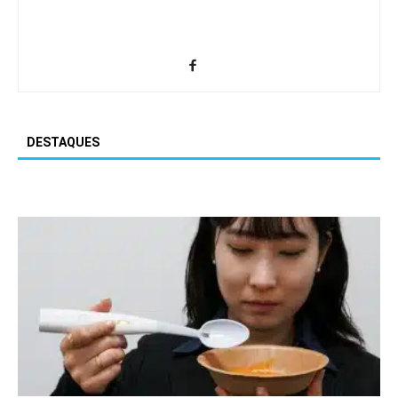
DESTAQUES