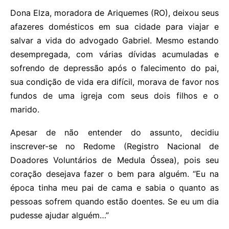
Dona Elza, moradora de Ariquemes (RO), deixou seus
afazeres domésticos em sua cidade para viajar e
salvar a vida do advogado Gabriel. Mesmo estando
desempregada, com várias dívidas acumuladas e
sofrendo de depressão após o falecimento do pai,
sua condição de vida era difícil, morava de favor nos
fundos de uma igreja com seus dois filhos e o
marido.
Apesar de não entender do assunto, decidiu
inscrever-se no Redome (Registro Nacional de
Doadores Voluntários de Medula Óssea), pois seu
coração desejava fazer o bem para alguém. “Eu na
época tinha meu pai de cama e sabia o quanto as
pessoas sofrem quando estão doentes. Se eu um dia
pudesse ajudar alguém…”