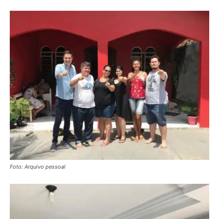
Foto: Arquivo pessoal