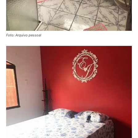
Foto: Arquivo pessoal