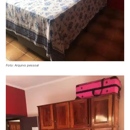
Foto: Arquivo pessoal