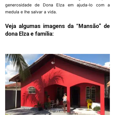
generosidade de Dona Elza em ajuda-lo com a
medula e lhe salvar a vida.
Veja algumas imagens da “Mansão” de
dona Elza e família: