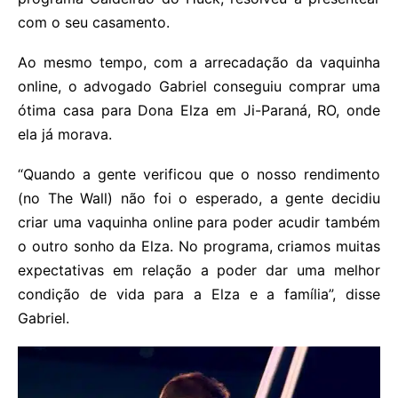
com o seu casamento.
Ao mesmo tempo, com a arrecadação da vaquinha
online, o advogado Gabriel conseguiu comprar uma
ótima casa para Dona Elza em Ji-Paraná, RO, onde
ela já morava.
“Quando a gente verificou que o nosso rendimento
(no The Wall) não foi o esperado, a gente decidiu
criar uma vaquinha online para poder acudir também
o outro sonho da Elza. No programa, criamos muitas
expectativas em relação a poder dar uma melhor
condição de vida para a Elza e a família”, disse
Gabriel.