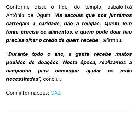
Conforme disse o líder do templo, babalorixá
Antônio de Ogum:
“As sacolas que nós juntamos
carregam a caridade, não a religião. Quem tem
fome precisa de alimentos, e quem pode doar não
precisa olhar o credo de quem recebe”
, afirmou.
“Durante todo o ano, a gente recebe muitos
pedidos de doações. Nesta época, realizamos a
campanha para conseguir ajudar os mais
necessitados”,
conclui.
Com informações:
GAZ