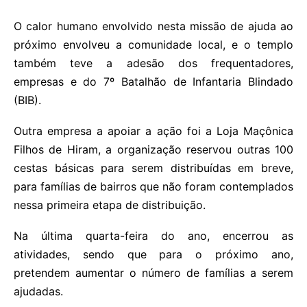
O calor humano envolvido nesta missão de ajuda ao
próximo envolveu a comunidade local, e o templo
também teve a adesão dos frequentadores,
empresas e do 7º Batalhão de Infantaria Blindado
(BIB).
Outra empresa a apoiar a ação foi a Loja Maçônica
Filhos de Hiram, a organização reservou outras 100
cestas básicas para serem distribuídas em breve,
para famílias de bairros que não foram contemplados
nessa primeira etapa de distribuição.
Na última quarta-feira do ano, encerrou as
atividades, sendo que para o próximo ano,
pretendem aumentar o número de famílias a serem
ajudadas.