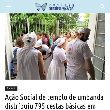
Boa Ação
Ação Social de templo de umbanda
distribuiu 795 cestas básicas em