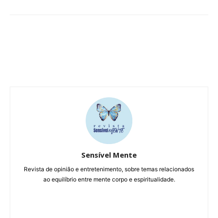
Sensível Mente
Revista de opinião e entretenimento, sobre temas relacionados
ao equilíbrio entre mente corpo e espiritualidade.