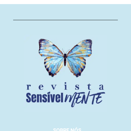
SOBRE NÓS