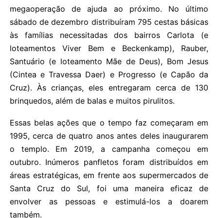
megaoperação de ajuda ao próximo. No último
sábado de dezembro distribuíram 795 cestas básicas
às famílias necessitadas dos bairros Carlota (e
loteamentos Viver Bem e Beckenkamp), Rauber,
Santuário (e loteamento Mãe de Deus), Bom Jesus
(Cintea e Travessa Daer) e Progresso (e Capão da
Cruz). Às crianças, eles entregaram cerca de 130
brinquedos, além de balas e muitos pirulitos.
Essas belas ações que o tempo faz começaram em
1995, cerca de quatro anos antes deles inaugurarem
o templo. Em 2019, a campanha começou em
outubro. Inúmeros panfletos foram distribuídos em
áreas estratégicas, em frente aos supermercados de
Santa Cruz do Sul, foi uma maneira eficaz de
envolver as pessoas e estimulá-los a doarem
também.