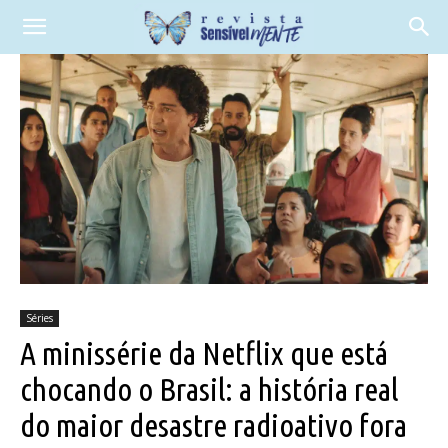
Séries
A minissérie da Netflix que está
chocando o Brasil: a história real
do maior desastre radioativo fora