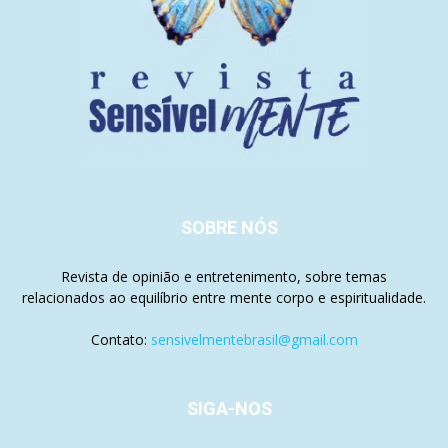
SOBRE NÓS
Revista de opinião e entretenimento, sobre temas
relacionados ao equilíbrio entre mente corpo e espiritualidade.
Contato:
sensivelmentebrasil@gmail.com
SIGA-NOS