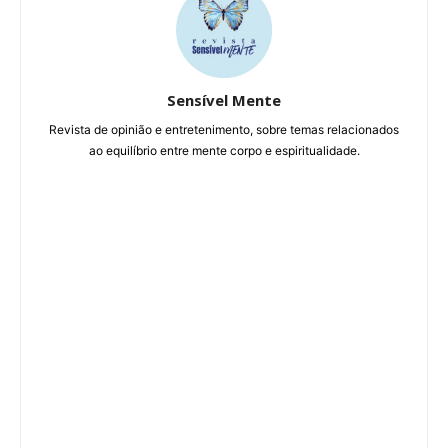
Sensível Mente
Revista de opinião e entretenimento, sobre temas relacionados
ao equilíbrio entre mente corpo e espiritualidade.