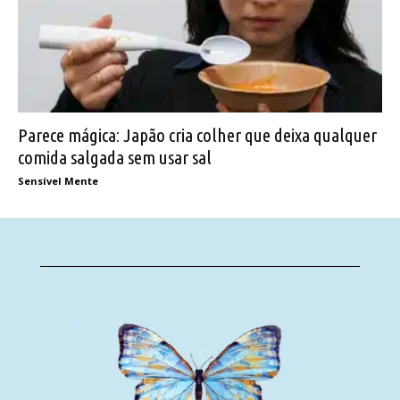
Parece mágica: Japão cria colher que deixa qualquer
comida salgada sem usar sal
Sensível Mente