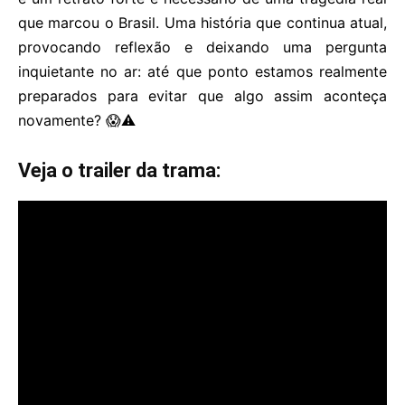
que marcou o Brasil. Uma história que continua atual,
provocando reflexão e deixando uma pergunta
inquietante no ar: até que ponto estamos realmente
preparados para evitar que algo assim aconteça
novamente? 😱⚠️
Veja o trailer da trama: