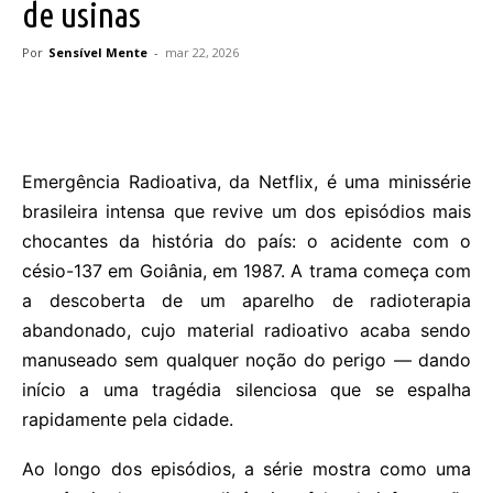
de usinas
Por
Sensível Mente
-
mar 22, 2026
Emergência Radioativa, da Netflix, é uma minissérie
brasileira intensa que revive um dos episódios mais
chocantes da história do país: o acidente com o
césio-137 em Goiânia, em 1987. A trama começa com
a descoberta de um aparelho de radioterapia
abandonado, cujo material radioativo acaba sendo
manuseado sem qualquer noção do perigo — dando
início a uma tragédia silenciosa que se espalha
rapidamente pela cidade.
Ao longo dos episódios, a série mostra como uma