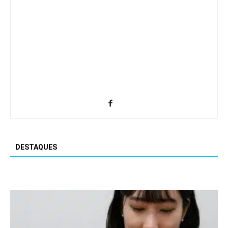
DESTAQUES