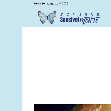
terça-feira, agosto 4, 2026
Sens
Men