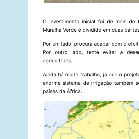
O investimento inicial foi de mais de
Muralha Verde é dividido em duas partes
Por um lado, procura acabar com o efei
Por outro lado, tente evitar a dese
agricultores.
Ainda há muito trabalho, já que o proje
enorme sistema de irrigação também se
países da África.