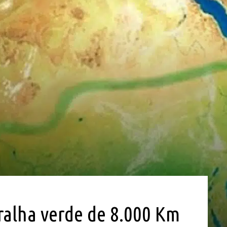
alha verde de 8.000 Km