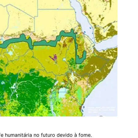
e humanitária no futuro devido à fome.