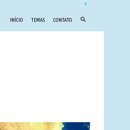
INÍCIO
TEMAS
CONTATO