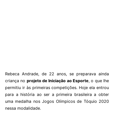
Rebeca Andrade, de 22 anos, se preparava ainda
criança no
projeto de Iniciação ao Esporte
, o que lhe
permitiu ir às primeiras competições. Hoje ela entrou
para a história ao ser a primeira brasileira a obter
uma medalha nos Jogos Olímpicos de Tóquio 2020
nessa modalidade.