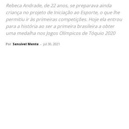
Rebeca Andrade, de 22 anos, se preparava ainda
criança no projeto de Iniciação ao Esporte, o que lhe
permitiu ir às primeiras competições. Hoje ela entrou
para a história ao ser a primeira brasileira a obter
uma medalha nos Jogos Olímpicos de Tóquio 2020
Por
Sensível Mente
-
jul 30, 2021