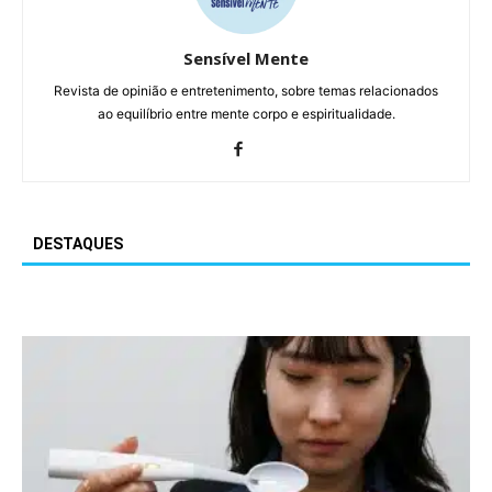
Sensível Mente
Revista de opinião e entretenimento, sobre temas relacionados
ao equilíbrio entre mente corpo e espiritualidade.
DESTAQUES