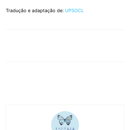
Tradução e adaptação de:
UPSOCL