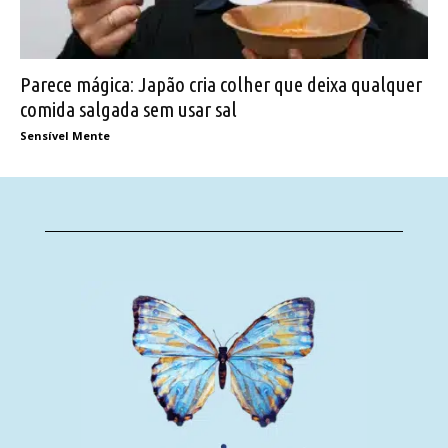
Parece mágica: Japão cria colher que deixa qualquer
comida salgada sem usar sal
Sensível Mente