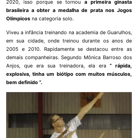
2020, isso porque se tornou
a primeira ginasta
brasileira a obter a medalha de prata nos Jogos
Olímpicos
na categoria solo.
Viveu a infância treinando na academia de Guarulhos,
em sua cidade, onde treinou durante os anos de
2005 e 2010. Rapidamente se destacou entre as
demais companheiras. Segundo Mônica Barroso dos
Anjos, que era sua treinadora, ela era
” rápida,
explosiva, tinha um biótipo com muitos músculos,
bem definido “.