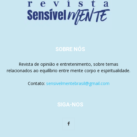
SOBRE NÓS
Revista de opinião e entretenimento, sobre temas
relacionados ao equilíbrio entre mente corpo e espiritualidade.
Contato:
sensivelmentebrasil@gmail.com
SIGA-NOS