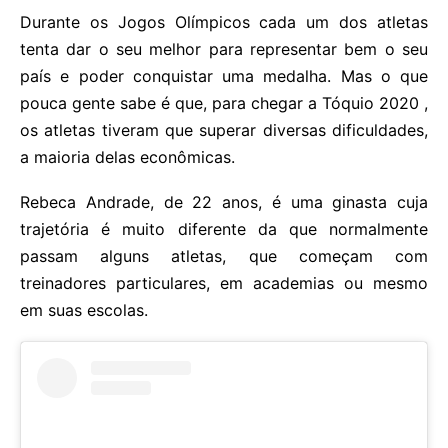
Durante os Jogos Olímpicos cada um dos atletas
tenta dar o seu melhor para representar bem o seu
país e poder conquistar uma medalha. Mas o que
pouca gente sabe é que, para chegar a Tóquio 2020 ,
os atletas tiveram que superar diversas dificuldades,
a maioria delas econômicas.
Rebeca Andrade, de 22 anos, é uma ginasta cuja
trajetória é muito diferente da que normalmente
passam alguns atletas, que começam com
treinadores particulares, em academias ou mesmo
em suas escolas.