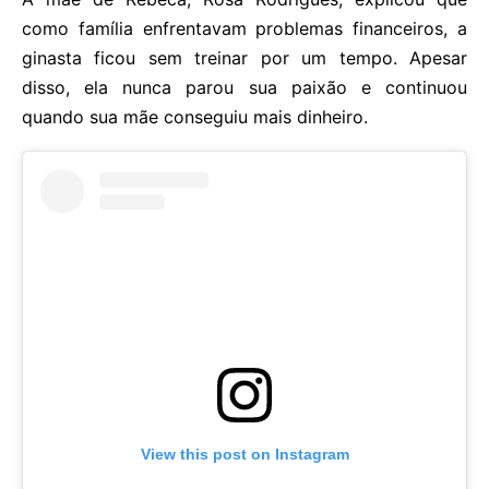
como família enfrentavam problemas financeiros, a
ginasta ficou sem treinar por um tempo. Apesar
disso, ela nunca parou sua paixão e continuou
quando sua mãe conseguiu mais dinheiro.
View this post on Instagram