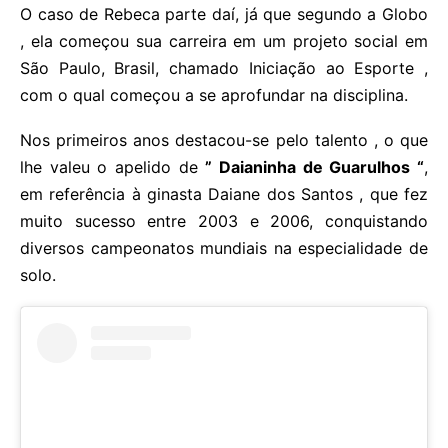
O caso de Rebeca parte daí, já que segundo a Globo
, ela começou sua carreira em um projeto social em
São Paulo, Brasil, chamado Iniciação ao Esporte ,
com o qual começou a se aprofundar na disciplina.
Nos primeiros anos destacou-se pelo talento , o que
lhe valeu o apelido de
” Daianinha de Guarulhos “
,
em referência à ginasta Daiane dos Santos , que fez
muito sucesso entre 2003 e 2006, conquistando
diversos campeonatos mundiais na especialidade de
solo.