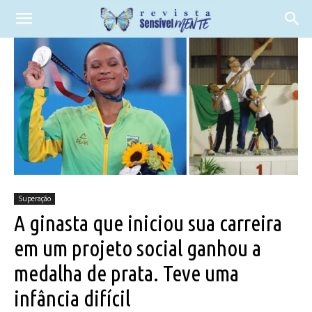
Superação
A ginasta que iniciou sua carreira
em um projeto social ganhou a
medalha de prata. Teve uma
infância difícil